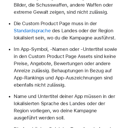
Bilder, die Schusswaffen, andere Waffen oder
extreme Gewalt zeigen, sind nicht zulässig.
Die Custom Product Page muss in der
Standardsprache
des Landes oder der Region
lokalisiert sein, wo du die Kampagne ausführst.
Im App-Symbol, -Namen oder -Untertitel sowie
in den Custom Product Page Assets sind keine
Preise, Angebote, Bewertungen oder andere
Anreize zulässig. Behauptungen in Bezug auf
App-Rankings und App-Auszeichnungen sind
ebenfalls nicht zulässig.
Name und Untertitel deiner App müssen in der
lokalisierten Sprache des Landes oder der
Region vorliegen, wo deine Kampagne
ausgeführt werden soll.