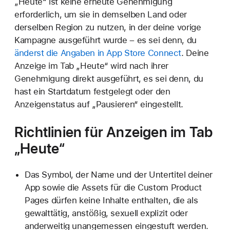
„Heute“ ist keine erneute Genehmigung
erforderlich, um sie in demselben Land oder
derselben Region zu nutzen, in der deine vorige
Kampagne ausgeführt wurde – es sei denn, du
änderst die Angaben in App Store Connect
. Deine
Anzeige im Tab „Heute“ wird nach ihrer
Genehmigung direkt ausgeführt, es sei denn, du
hast ein Startdatum festgelegt oder den
Anzeigenstatus auf „Pausieren“ eingestellt.
Richtlinien für Anzeigen im
Tab
„Heute“
Das Symbol, der Name und der Untertitel deiner
App sowie die Assets für die Custom Product
Pages dürfen keine Inhalte enthalten, die als
gewalttätig, anstößig, sexuell explizit oder
anderweitig unangemessen eingestuft werden.