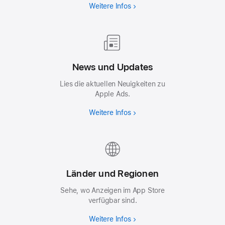
Weitere Infos
News und Updates
Lies die aktuellen Neuigkeiten zu
Apple Ads.
Weitere Infos
Länder und Regionen
Sehe, wo Anzeigen im App Store
verfügbar sind.
Weitere Infos