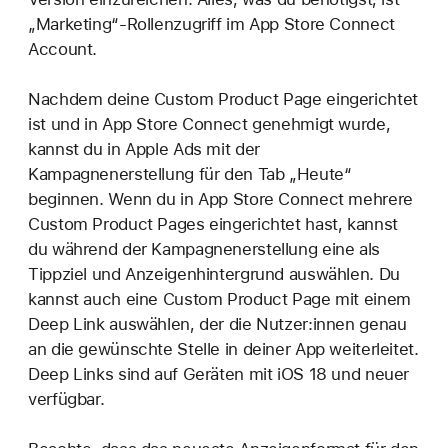
„Marketing“-Rollenzugriff im App Store Connect
Account.
Nachdem deine Custom Product Page eingerichtet
ist und in App Store Connect genehmigt wurde,
kannst du in Apple Ads mit der
Kampagnenerstellung für den Tab „Heute“
beginnen. Wenn du in App Store Connect mehrere
Custom Product Pages eingerichtet hast, kannst
du während der Kampagnenerstellung eine als
Tippziel und Anzeigenhintergrund auswählen. Du
kannst auch eine Custom Product Page mit einem
Deep Link auswählen, der die Nutzer:innen genau
an die gewünschte Stelle in deiner App weiterleitet.
Deep Links sind auf Geräten mit iOS 18 und neuer
verfügbar.