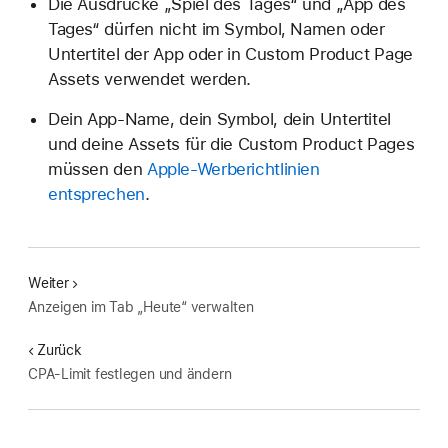
Die Ausdrücke „Spiel des Tages“ und „App des
Tages“ dürfen nicht im Symbol, Namen oder
Untertitel der App oder in Custom Product Page
Assets verwendet werden.
Dein App-Name, dein Symbol, dein Untertitel
und deine Assets für die Custom Product Pages
müssen den
Apple-Werberichtlinien
entsprechen
.
Weiter
Anzeigen im Tab „Heute“ verwalten
Zurück
CPA-Limit festlegen und ändern