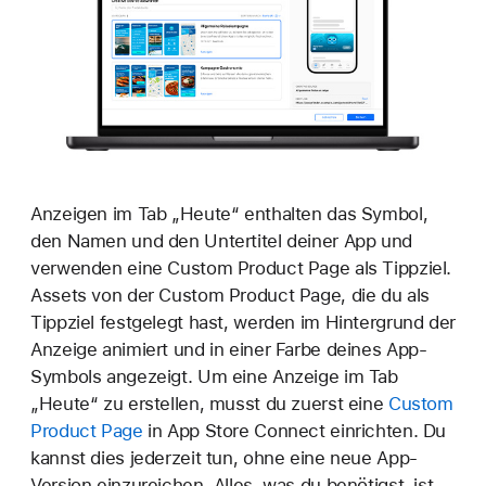
Anzeigen im Tab „Heute“ enthalten das Symbol,
den Namen und den Untertitel deiner App und
verwenden eine Custom Product Page als Tippziel.
Assets von der Custom Product Page, die du als
Tippziel festgelegt hast, werden im Hintergrund der
Anzeige animiert und in einer Farbe deines App-
Symbols angezeigt. Um eine Anzeige im Tab
„Heute“ zu erstellen, musst du zuerst eine
Custom
Product Page
in App Store Connect einrichten. Du
kannst dies jederzeit tun, ohne eine neue App-
Version einzureichen. Alles, was du benötigst, ist