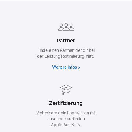
Apple
Footer
Partner
Finde einen Partner, der dir bei
der Leistungsoptimierung hilft.
Weitere Infos
Zertifizierung
Verbessere dein Fachwissen mit
unserem kuratierten
Apple Ads Kurs.