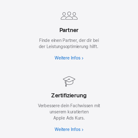
Partner
Finde einen Partner, der dir bei
der Leistungsoptimierung hilft.
Weitere Infos
Zertifizierung
Verbessere dein Fachwissen mit
unserem kuratierten
Apple Ads Kurs.
Weitere Infos