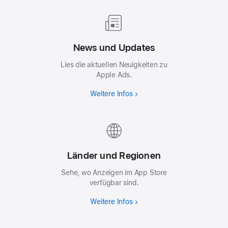
News und Updates
Lies die aktuellen Neuigkeiten zu
Apple Ads.
Weitere Infos
Länder und Regionen
Sehe, wo Anzeigen im App Store
verfügbar sind.
Weitere Infos