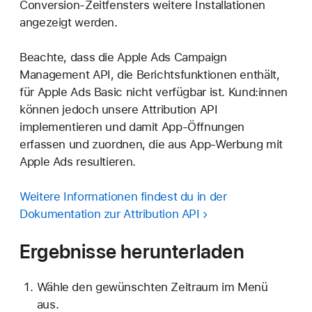
Conversion-Zeitfensters weitere Installationen
angezeigt werden.
Beachte, dass die Apple Ads Campaign
Management API, die Berichtsfunktionen enthält,
für Apple Ads Basic nicht verfügbar ist. Kund:innen
können jedoch unsere Attribution API
implementieren und damit App-Öffnungen
erfassen und zuordnen, die aus App-Werbung mit
Apple Ads resultieren.
Weitere Informationen findest du in der
Dokumentation zur Attribution API
Ergebnisse herunterladen
Wähle den gewünschten Zeitraum im Menü
aus.