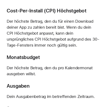
Cost-Per-Install (CPI) Höchstgebot
Der höchste Betrag, den du für einen Download
deiner App zu zahlen bereit bist. Wenn du dein
CPI Höchstgebot anpasst, kann dein
ursprüngliches CPI Höchstgebot aufgrund des 30-
Tage-Fensters immer noch gültig sein.
Monatsbudget
Der höchste Betrag, den du pro Kalendermonat
ausgeben willst.
Ausgaben
Dein Ausgabenbetrag im betreffenden Zeitraum.