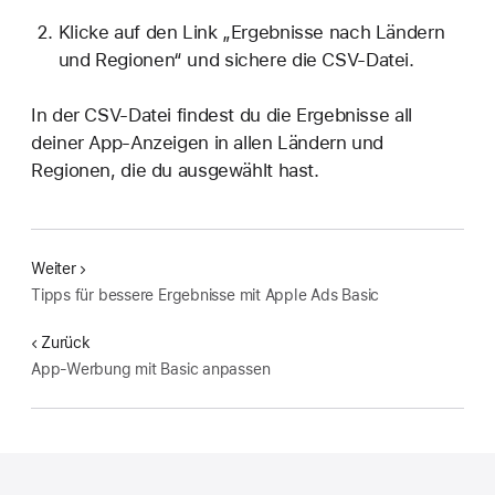
Klicke auf den Link „Ergebnisse nach Ländern
und Regionen“ und sichere die CSV-Datei.
In der CSV-Datei findest du die Ergebnisse all
deiner App-Anzeigen in allen Ländern und
Regionen, die du ausgewählt hast.
Weiter
Tipps für bessere Ergebnisse mit Apple Ads Basic
Zurück
App-Werbung mit Basic anpassen
Apple
Footer