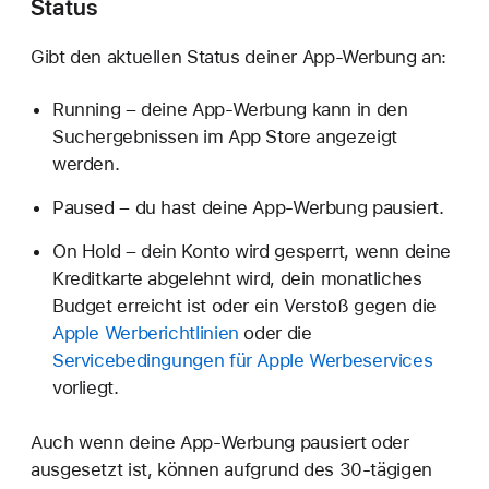
Status
Gibt den aktuellen Status deiner App-Werbung an:
Running – deine App-Werbung kann in den
Suchergebnissen im App Store angezeigt
werden.
Paused – du hast deine App-Werbung pausiert.
On Hold – dein Konto wird gesperrt, wenn deine
Kreditkarte abgelehnt wird, dein monatliches
Budget erreicht ist oder ein Verstoß gegen die
Apple Werberichtlinien
oder die
Servicebedingungen für Apple Werbeservices
vorliegt.
Auch wenn deine App-Werbung pausiert oder
ausgesetzt ist, können aufgrund des 30-tägigen