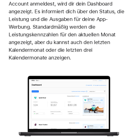
Account anmeldest, wird dir dein Dashboard
angezeigt. Es informiert dich über den Status, die
Leistung und die Ausgaben für deine App-
Werbung. Standardmäßig werden die
Leistungskennzahlen für den aktuellen Monat
angezeigt, aber du kannst auch den letzten
Kalendermonat oder die letzten drei
Kalendermonate anzeigen.