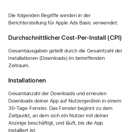
Die folgenden Begriffe werden in der
Berichterstellung für Apple Ads Basic verwendet:
Durchschnittlicher Cost-Per-Install (CPI)
Gesamtausgaben geteilt durch die Gesamtzahl der
Installationen (Downloads) im betreffenden
Zeitraum.
Installationen
Gesamtanzahl der Downloads und erneuten
Downloads deiner App auf Nutzergeräten in einem
30-Tage-Fenster. Das Fenster beginnt zu dem
Zeitpunkt, an dem sich ein Nutzer mit deiner
Anzeige beschäftigt, und läuft, bis die App
installiert ist.