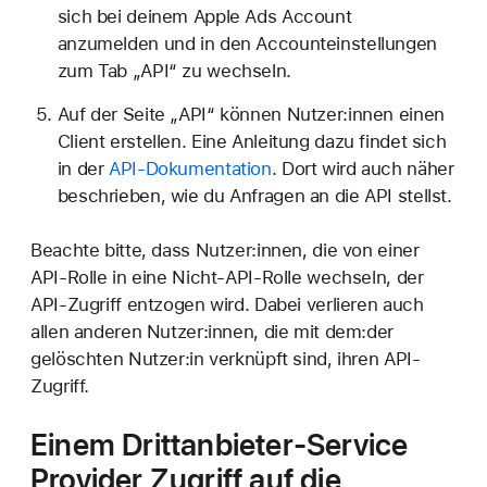
sich bei deinem Apple Ads Account
anzumelden und in den Accounteinstellungen
zum Tab „API“ zu wechseln.
Auf der Seite „API“ können Nutzer:innen einen
Client erstellen. Eine Anleitung dazu findet sich
in der
API-Dokumentation
. Dort wird auch näher
beschrieben, wie du Anfragen an die API stellst.
Beachte bitte, dass Nutzer:innen, die von einer
API-Rolle in eine Nicht-API-Rolle wechseln, der
API-Zugriff entzogen wird. Dabei verlieren auch
allen anderen Nutzer:innen, die mit dem:der
gelöschten Nutzer:in verknüpft sind, ihren API-
Zugriff.
Einem Drittanbieter-
Service
Provider Zugriff auf die