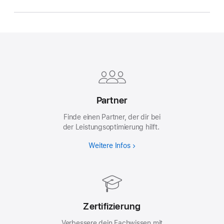
Apple
Footer
Partner
Finde einen Partner, der dir bei
der Leistungsoptimierung hilft.
Weitere Infos
Zertifizierung
Verbessere dein Fachwissen mit