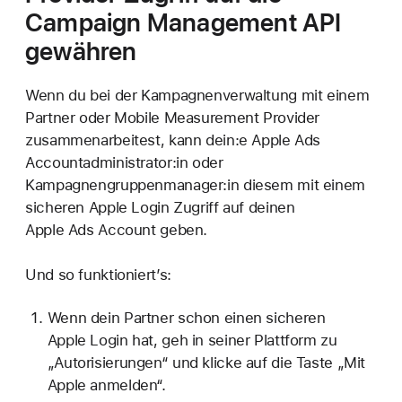
Campaign Management API
gewähren
Wenn du bei der Kampagnenverwaltung mit einem
Partner oder Mobile Measurement Provider
zusammenarbeitest, kann dein:e Apple Ads
Accountadministrator:in oder
Kampagnengruppenmanager:in diesem mit einem
sicheren Apple Login Zugriff auf deinen
Apple Ads Account geben.
Und so funktioniert’s:
Wenn dein Partner schon einen sicheren
Apple Login hat, geh in seiner Plattform zu
„Autorisierungen“ und klicke auf die Taste „Mit
Apple anmelden“.