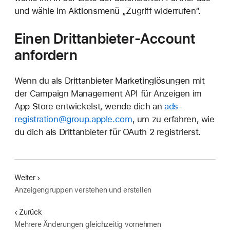
und wähle im Aktionsmenü „Zugriff widerrufen“.
Einen Drittanbieter-Account
anfordern
Wenn du als Drittanbieter Marketinglösungen mit
der Campaign Management API für Anzeigen im
App Store entwickelst, wende dich an
ads-
registration@group.apple.com
, um zu erfahren, wie
du dich als Drittanbieter für OAuth 2 registrierst.
Weiter
Anzeigengruppen verstehen und erstellen
Zurück
Mehrere Änderungen gleichzeitig vornehmen