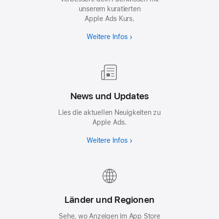
unserem kuratierten
Apple Ads Kurs.
Weitere Infos
News und Updates
Lies die aktuellen Neuigkeiten zu
Apple Ads.
Weitere Infos
Länder und Regionen
Sehe, wo Anzeigen im App Store