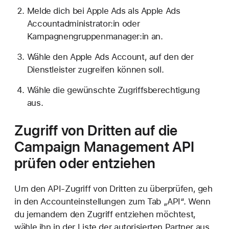
Melde dich bei Apple Ads als Apple Ads
Accountadministrator:in oder
Kampagnengruppenmanager:in an.
Wähle den Apple Ads Account, auf den der
Dienstleister zugreifen können soll.
Wähle die gewünschte Zugriffsberechtigung
aus.
Zugriff von Dritten auf die
Campaign Management API
prüfen
oder entziehen
Um den API-Zugriff von Dritten zu überprüfen, geh
in den Accounteinstellungen zum Tab „API“. Wenn
du jemandem den Zugriff entziehen möchtest,
wähle ihn in der Liste der autorisierten Partner aus