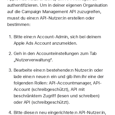
authentifizieren. Um in deiner eigenen Organisation
auf die Campaign Management API zuzugreifen,
musst du eine:n API-Nutzer:in erstellen oder
bestimmen:
Bitte eine:n Account-Admin, sich bei deinem
Apple Ads Account anzumelden.
Geh in den Accounteinstellungen zum Tab
„Nutzerverwaltung“.
Bearbeite eine:n bestehende:n Nutzer:in oder
lade eine:n neue:n ein und gib ihm:ihr eine der
folgenden Rollen: API-Accountmanager, API-
Account (schreibgeschützt), API mit
beschränktem Zugriff (lesen und schreiben)
oder API (schreibgeschützt).
Bitte diese:n neu eingerichtete:n API-Nutzer:in,