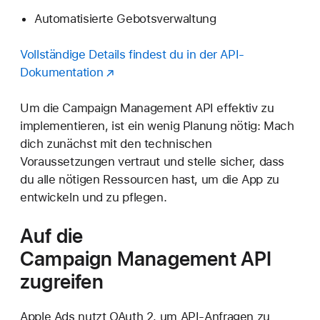
Automatisierte Gebotsverwaltung
Vollständige Details findest du in der API-
Dokumentation
Um die Campaign Management API effektiv zu
implementieren, ist ein wenig Planung nötig: Mach
dich zunächst mit den technischen
Voraussetzungen vertraut und stelle sicher, dass
du alle nötigen Ressourcen hast, um die App zu
entwickeln und zu pflegen.
Auf die
Campaign Management
API
zugreifen
Apple Ads nutzt OAuth 2, um API-Anfragen zu