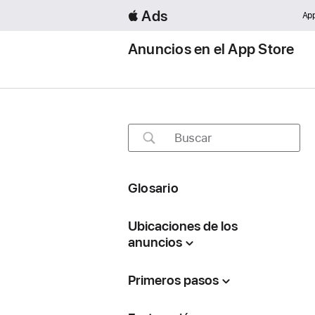
 Ads
App
Anuncios en el App Store
Buscar
Glosario
Ubicaciones de los
anuncios
Primeros pasos