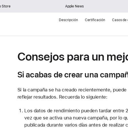
 Store
Apple News
Descripción
Certificación
Casos de 
Consejos para un
mejo
Si acabas de crear una campa
Si la campaña se ha creado recientemente, puede
reflejar resultados. Recuerda lo siguiente:
Los datos de rendimiento pueden tardar entre 2
vez que se activa una nueva campaña, por lo 
publicada durante varios días antes de realizar