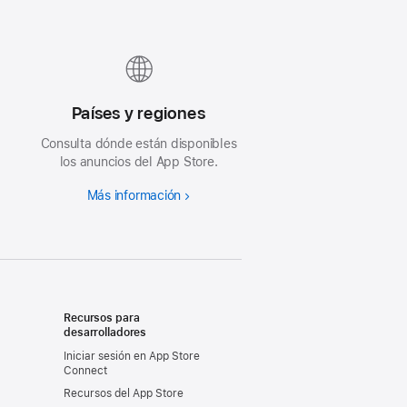
Países y regiones
Consulta dónde están disponibles
los anuncios del App Store.
Más información
Recursos para
desarrolladores
Iniciar sesión en App Store
Connect
Recursos del App Store