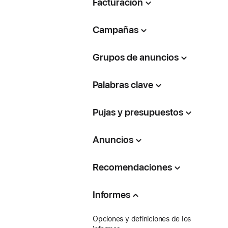
Facturación
Campañas
Grupos de anuncios
Palabras clave
Pujas y presupuestos
Anuncios
Recomendaciones
Informes
Opciones y definiciones de los