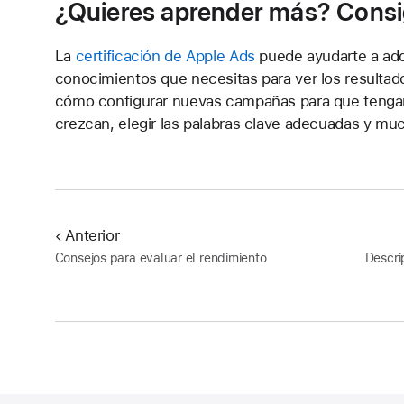
¿Quieres aprender más? Consig
La
certificación de Apple Ads
puede ayudarte a adqui
conocimientos que necesitas para ver los resultad
cómo configurar nuevas campañas para que tengan 
crezcan, elegir las palabras clave adecuadas y mu
Anterior
Consejos para evaluar el rendimiento
Descri