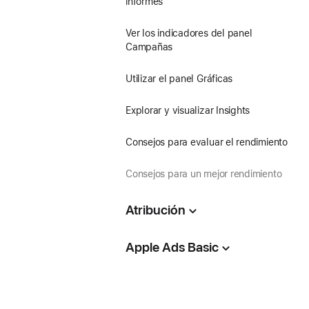
informes
Ver los indicadores del panel
Campañas
Utilizar el panel Gráficas
Explorar y visualizar Insights
Consejos para evaluar el rendimiento
Consejos para un mejor rendimiento
Atribución
Apple Ads Basic