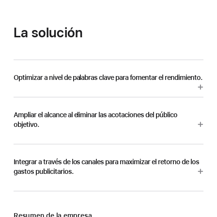
La solución
Optimizar a nivel de palabras clave para fomentar el rendimiento.
Ampliar el alcance al eliminar las acotaciones del público
objetivo.
Integrar a través de los canales para maximizar el retorno de los
gastos publicitarios.
Resumen de la empresa