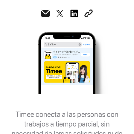
Timee conecta a las personas con
trabajos a tiempo parcial, sin
necesidad de largas solicitudes ni de