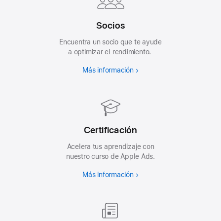
Socios
Encuentra un socio que te ayude
a optimizar el rendimiento.
Más información
Certificación
Acelera tus aprendizaje con
nuestro curso de Apple Ads.
Más información