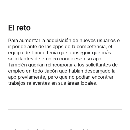
El reto
Para aumentar la adquisición de nuevos usuarios e
ir por delante de las apps de la competencia, el
equipo de Timee tenía que conseguir que más
solicitantes de empleo conociesen su app.
También querían reincorporar a los solicitantes de
empleo en todo Japón que habían descargado la
app previamente, pero que no podían encontrar
trabajos relevantes en sus áreas locales.