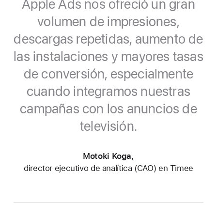
Apple Ads nos ofreció un gran
volumen de impresiones,
descargas repetidas, aumento de
las instalaciones y mayores tasas
de conversión, especialmente
cuando integramos nuestras
campañas con los anuncios de
televisión.
Motoki Koga,
director ejecutivo de analítica (CAO) en Timee