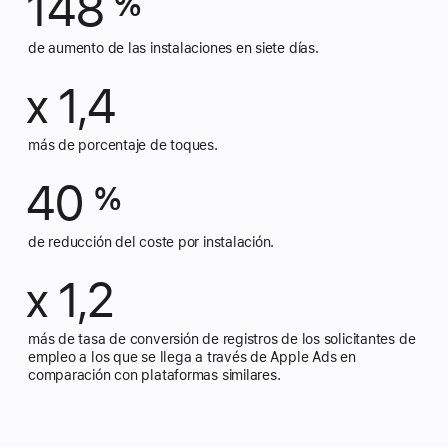
148
%
de aumento de las instalaciones en siete días.
x 1,4
más de porcentaje de toques.
40
%
de reducción del coste por instalación.
x 1,2
más de tasa de conversión de registros de los solicitantes de
empleo a los que se llega a través de Apple Ads en
comparación con plataformas similares.