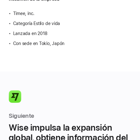
Timee, inc.
Categoría Estilo de vida
Lanzada en 2018
Con sede en Tokio, Japón
Siguiente
Wise impulsa la expansión
global, obtiene información del