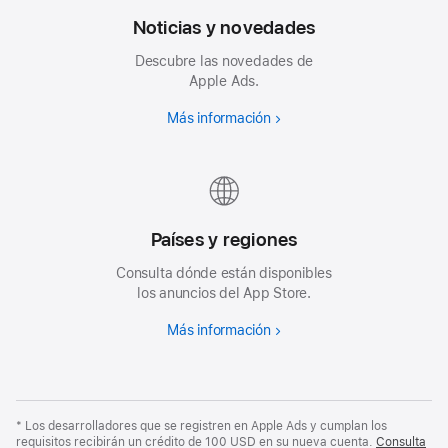
Noticias y novedades
Descubre las novedades de
Apple Ads.
Más información
Países y regiones
Consulta dónde están disponibles
los anuncios del App Store.
Más información
* Los desarrolladores que se registren en Apple Ads y cumplan los
requisitos recibirán un crédito de 100 USD en su nueva cuenta.
Consulta