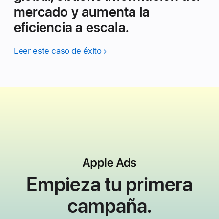
mercado y aumenta la
eficiencia a escala.
Leer este caso de éxito
Empieza tu
primera
campaña.