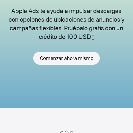
Apple Ads te ayuda a impulsar descargas
con opciones de ubicaciones de
anuncios y
campañas flexibles. Pruébalo
gratis con un
crédito de 100 USD.
*
Comenzar ahora mismo
Apple
Footer