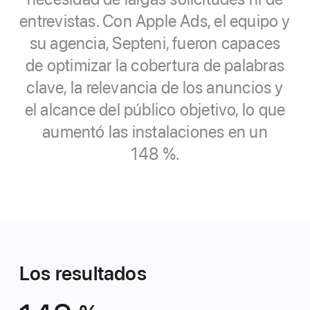
entrevistas. Con Apple Ads, el equipo y
su agencia, Septeni, fueron capaces
de optimizar la cobertura de palabras
clave, la relevancia de los anuncios y
el alcance del público objetivo, lo que
aumentó las instalaciones en un
148 %.
Los resultados