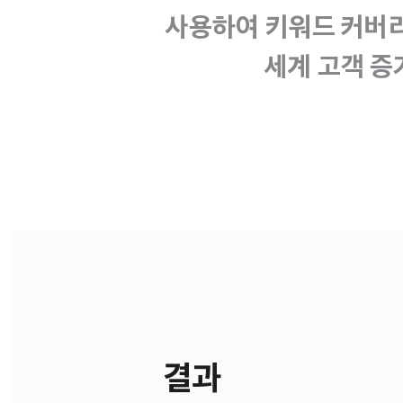
사용하여 키워드 커버리
세계 고객 증
결과