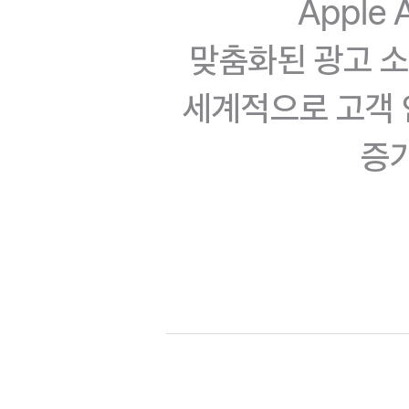
Apple
맞춤화된 광고 소
세계적으로 고객
증