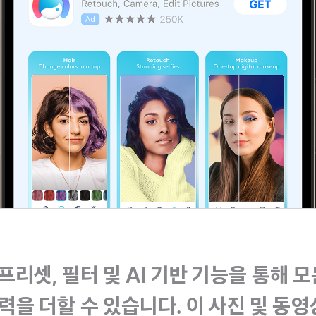
 프리셋, 필터 및 AI 기반 기능을 통해 
을 더할 수 있습니다. 이 사진 및 동영상 