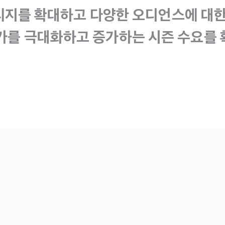
지를 확대하고 다양한 오디언스에 대한
가를 극대화하고 증가하는 시즌 수요를