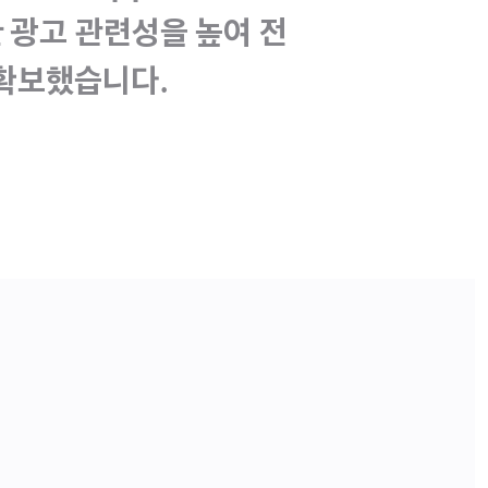
 광고 관련성을 높여 전
 확보했습니다.