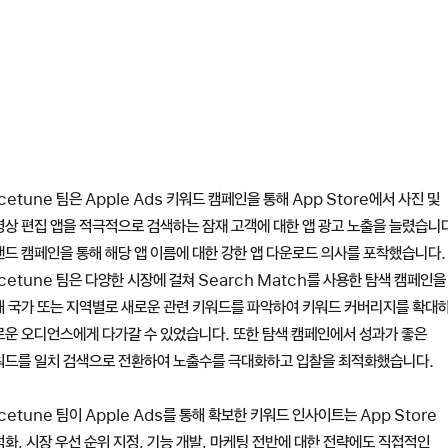
cetune 팀은 Apple Ads 키워드 캠페인을 통해 App Store에서 사진 및
상 편집 앱을 적극적으로 검색하는 잠재 고객에 대한 앱 광고 노출을 늘렸습니
드 캠페인을 통해 해당 앱 이름에 대한 강한 앱 다운로드 의사를 포착했습니다.
cetune 팀은 다양한 시장에 걸쳐 Search Match를 사용한 탐색 캠페인을
해 국가 또는 지역별로 새로운 관련 키워드를 파악하여 키워드 커버리지를 확대
로운 오디언스에게 다가갈 수 있었습니다. 또한 탐색 캠페인에서 성과가 좋은
워드를 일치 검색으로 전환하여 노출수를 극대화하고 입찰을 최적화했습니다.
cetune 팀이 Apple Ads를 통해 확보한 키워드 인사이트는 App Store
화, 시장 우선 순위 지정, 기능 개발, 마케팅 전반에 대한 전략에도 직접적인