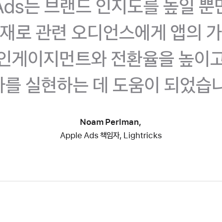
 Ads는 브랜드 인지도를 높일 
재로 관련 오디언스에게 앱의 
 인게이지먼트와 전환율을 높이고
가를 실현하는 데 도움이 되었습니
Noam Perlman,
Apple Ads 책임자, Lightricks