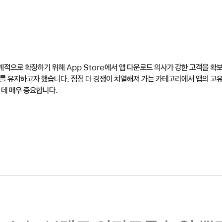
세계적으로 확장하기 위해 App Store에서 앱 다운로드 의사가 강한 고객을 
를 유지하고자 했습니다. 점점 더 경쟁이 치열해져 가는 카테고리에서 앱의 고
 데 매우 중요합니다.