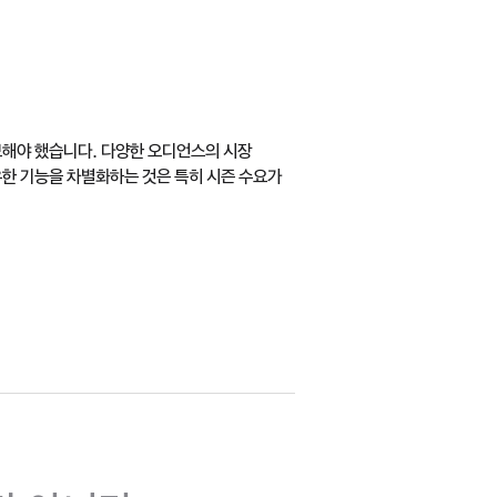
확보해야 했습니다. 다양한 오디언스의 시장
유한 기능을 차별화하는 것은 특히 시즌 수요가