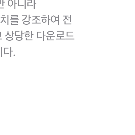
뿐만 아니라
가치를 강조하여 전
 상당한 다운로드
다.