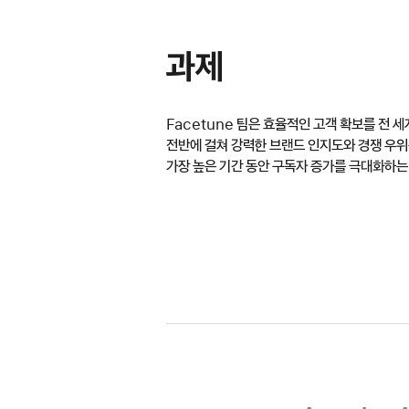
과제
Facetune 팀은 효율적인 고객 확보를 전 
전반에 걸쳐 강력한 브랜드 인지도와 경쟁 우위
가장 높은 기간 동안 구독자 증가를 극대화하는