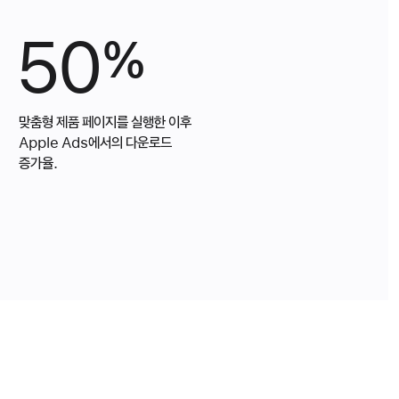
50
%
맞춤형 제품 페이지를 실행한 이후
Apple Ads에서의 다운로드
증가율.