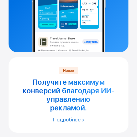
Новое
Получите максимум
конверсий благодаря
ИИ-
управлению
рекламой.
Подробнее