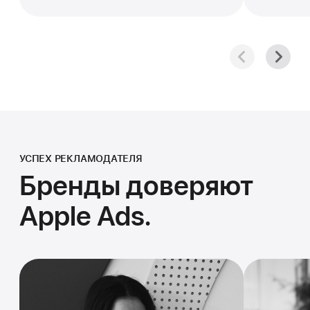
УСПЕХ РЕКЛАМОДАТЕЛЯ
Бренды доверяют
Apple Ads.