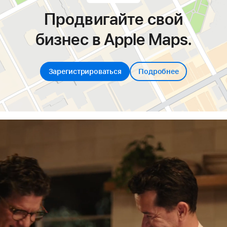
Продвигайте свой
бизнес в Apple Maps.
Зарегистрироваться
Подробнее