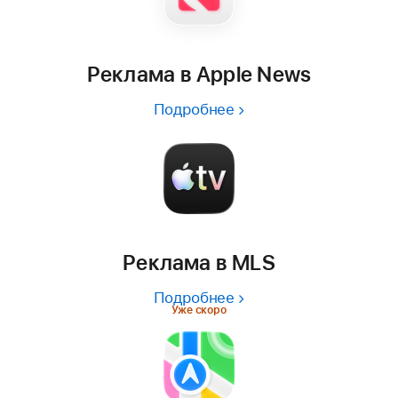
Реклама в Apple News
Подробнее
Реклама в MLS
Подробнее
Уже скоро