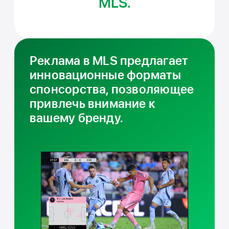
MLS.
Реклама в MLS предлагает
инновационные форматы
спонсорства, позволяющее
привлечь внимание к
вашему бренду.