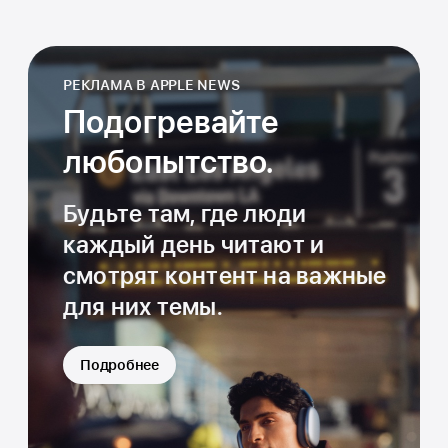
РЕКЛАМА В APPLE NEWS
Подогревайте
любопытство.
Будьте там, где люди
каждый день читают и
смотрят контент на важные
для них темы.
Подробнее