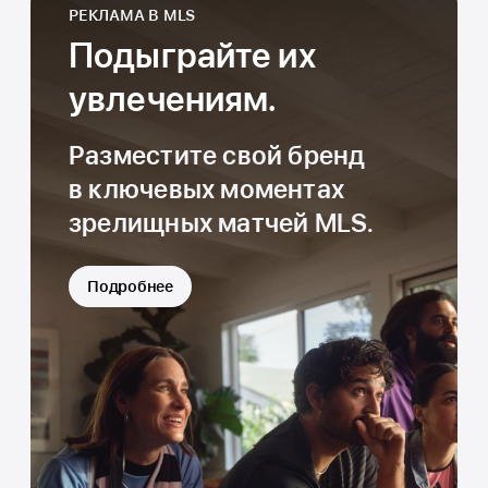
РЕКЛАМА В MLS
Подыграйте их
увлечениям.
Разместите свой бренд
в ключевых
моментах
зрелищных матчей MLS.
Подробнее