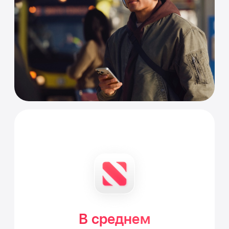
В среднем