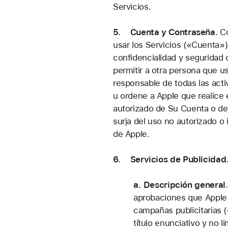
Servicios.
5. Cuenta y Contraseña
.
Co
usar los Servicios («Cuenta»)
confidencialidad y seguridad
permitir a otra persona que u
responsable de todas las activ
u ordene a Apple que realice
autorizado de Su Cuenta o de 
surja del uso no autorizado 
de Apple.
6. Servicios de Publicidad
a. Descripción general
aprobaciones que Apple pu
campañas publicitarias (
título enunciativo y no li