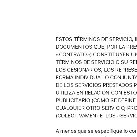
ESTOS TÉRMINOS DE SERVICIO,
DOCUMENTOS QUE, POR LA PRE
«CONTRATO») CONSTITUYEN UN 
TÉRMINOS DE SERVICIO O SU R
LOS CESIONARIOS, LOS REPRES
FORMA INDIVIDUAL O CONJUNTA
DE LOS SERVICIOS PRESTADOS P
UTILIZA EN RELACIÓN CON ESTOS
PUBLICITARIO (COMO SE DEFINE
CUALQUIER OTRO SERVICIO, PR
(COLECTIVAMENTE, LOS «SERVIC
A menos que se especifique lo con