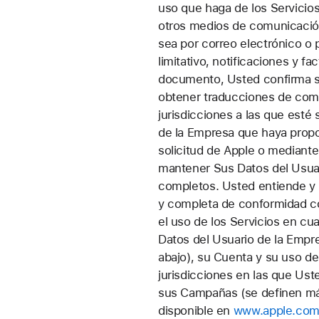
uso que haga de los Servicios
otros medios de comunicació
sea por correo electrónico o 
limitativo, notificaciones y fa
documento, Usted confirma s
obtener traducciones de comu
jurisdicciones a las que esté
de la Empresa que haya propor
solicitud de Apple o mediante
mantener Sus Datos del Usuar
completos. Usted entiende y 
y completa de conformidad co
el uso de los Servicios en c
Datos del Usuario de la Empre
abajo), su Cuenta y su uso de 
jurisdicciones en las que Ust
sus Campañas (se definen más 
disponible en
www.apple.com/