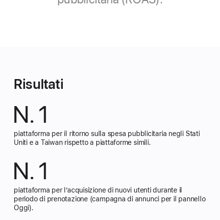
Risultati
N. 1
piattaforma per il ritorno sulla spesa pubblicitaria negli Stati
Uniti e a Taiwan rispetto a piattaforme simili.
N. 1
piattaforma per l’acquisizione di nuovi utenti durante il
periodo di prenotazione (campagna di annunci per il pannello
Oggi).