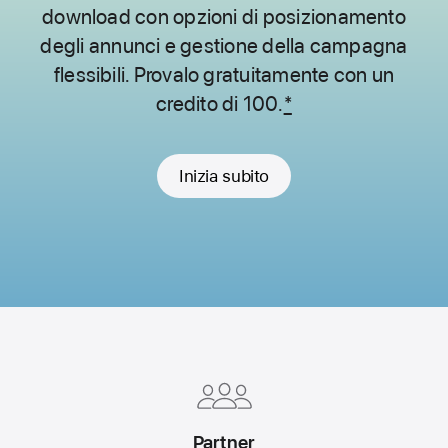
download con opzioni di posizionamento
degli annunci
e gestione della campagna
flessibili. Provalo gratuitamente con un
credito di 100.
*
Inizia subito
Apple
Footer
Partner