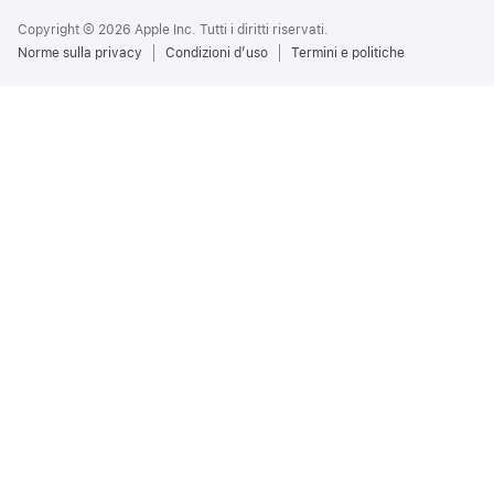
Copyright © 2026 Apple Inc. Tutti i diritti riservati.
Norme sulla privacy
Condizioni d’uso
Termini e politiche