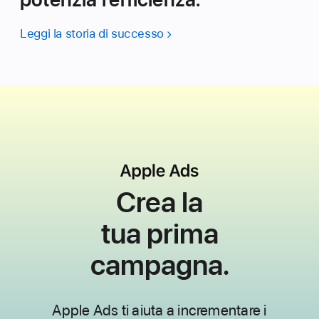
Leggi la storia di successo
Crea la
tua
prima
campagna.
Apple Ads ti aiuta a incrementare i