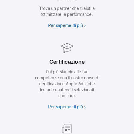
Trova un partner che ti aiuti a
ottimizzare la performance.
Per saperne di più
Certificazione
Dai più slancio alle tue
competenze con il nostro corso di
certificazione Apple Ads, che
include contenuti selezionati
con cura.
Per saperne di più