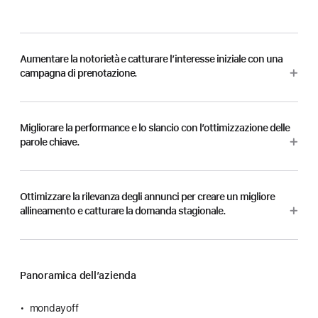
Aumentare la notorietà e catturare l’interesse iniziale con una
campagna
di prenotazione.
Migliorare la performance e lo slancio con l’ottimizzazione delle
parole chiave.
Ottimizzare la rilevanza degli annunci per creare un migliore
allineamento e catturare la
domanda stagionale.
Panoramica dell’azienda
mondayoff