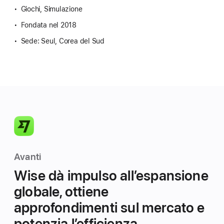
Giochi, Simulazione
Fondata nel 2018
Sede: Seul, Corea del Sud
Avanti
Wise dà impulso all’espansione
globale, ottiene
approfondimenti sul mercato e
potenzia l’efficienza.