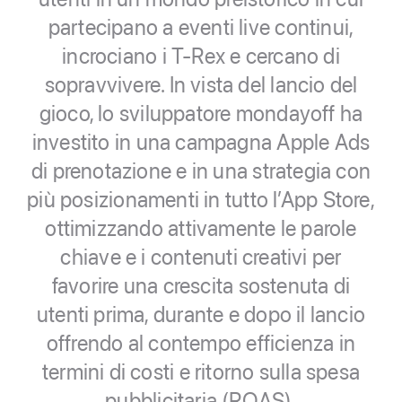
partecipano a eventi live continui,
incrociano i T-Rex e cercano di
sopravvivere. In vista del lancio del
gioco, lo sviluppatore mondayoff ha
investito in una campagna Apple Ads
di prenotazione e in una strategia con
più posizionamenti in tutto l’App Store,
ottimizzando attivamente le parole
chiave e i contenuti creativi per
favorire una crescita sostenuta di
utenti prima, durante e dopo il lancio
offrendo al contempo efficienza in
termini di costi e ritorno sulla spesa
pubblicitaria (ROAS).