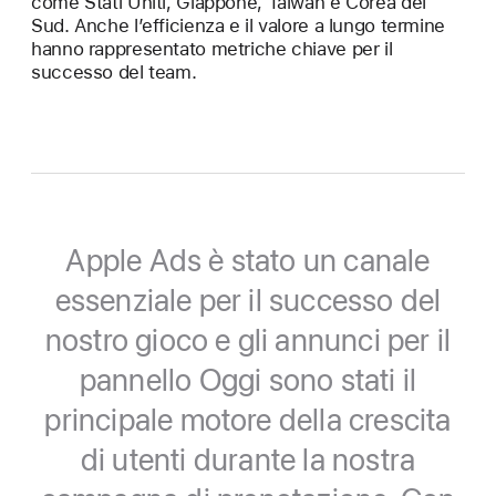
come Stati Uniti, Giappone, Taiwan e Corea del
Sud. Anche l’efficienza e il valore a lungo termine
hanno rappresentato metriche chiave per il
successo del team.
Apple Ads è stato un canale
essenziale per il successo del
nostro gioco e gli annunci per il
pannello Oggi sono stati il
principale motore della crescita
di utenti durante la nostra