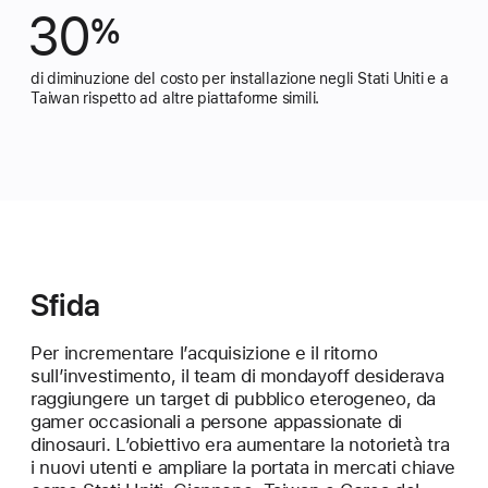
30
%
di diminuzione del costo per installazione negli Stati Uniti e a
Taiwan rispetto ad altre piattaforme simili.
Sfida
Per incrementare l’acquisizione e il ritorno
sull’investimento, il team di mondayoff desiderava
raggiungere un target di pubblico eterogeneo, da
gamer occasionali a persone appassionate di
dinosauri. L’obiettivo era aumentare la notorietà tra
i nuovi utenti e ampliare la portata in mercati chiave