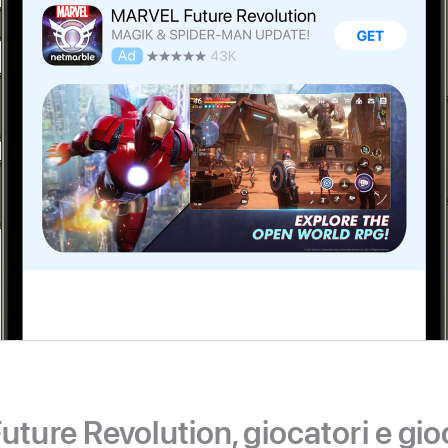
ure Revolution, giocatori e gio