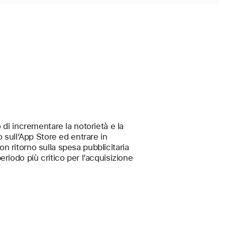
di incrementare la notorietà e la
lo sull’App Store ed entrare in
 ritorno sulla spesa pubblicitaria
periodo più critico per l’acquisizione