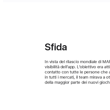
Sfida
In vista del rilascio mondiale di M
visibilità dell’app. L’obiettivo era 
contatto con tutte le persone che 
in tutti i mercati, il team mirava a 
della maggior parte dei nuovi giochi