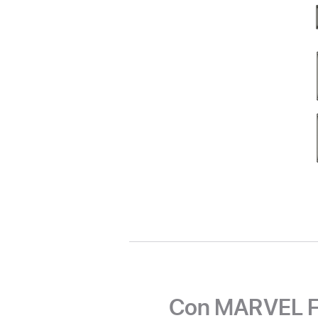
Con MARVEL Fut