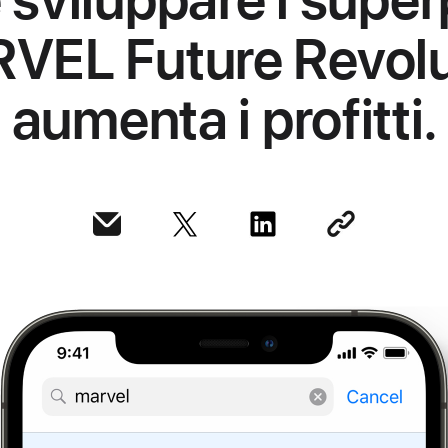
VEL Future Revolu
aumenta i profitti.