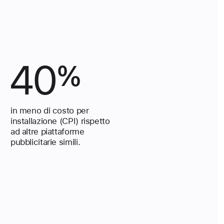
40
%
in meno di costo per
installazione (CPI) rispetto
ad altre piattaforme
pubblicitarie simili.