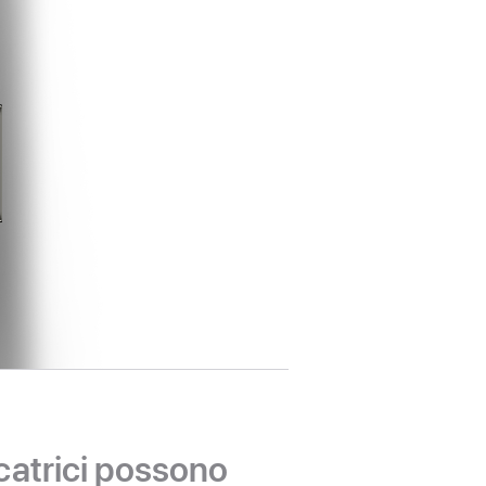
catrici possono