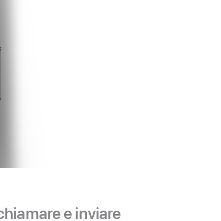
 chiamare e inviare