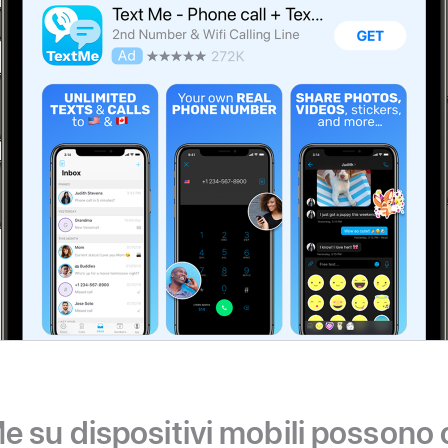
Me su dispositivi mobili possono