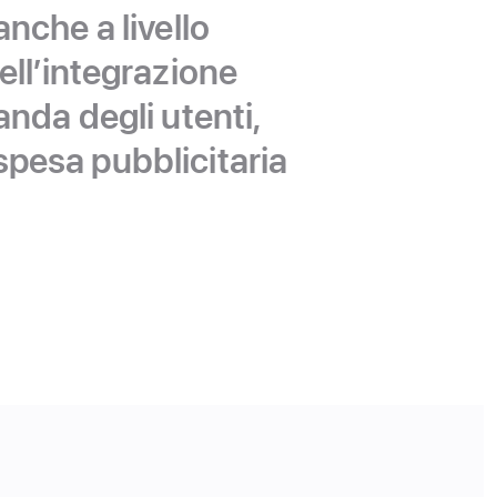
nche a livello
ell’integrazione
anda degli utenti,
 spesa pubblicitaria