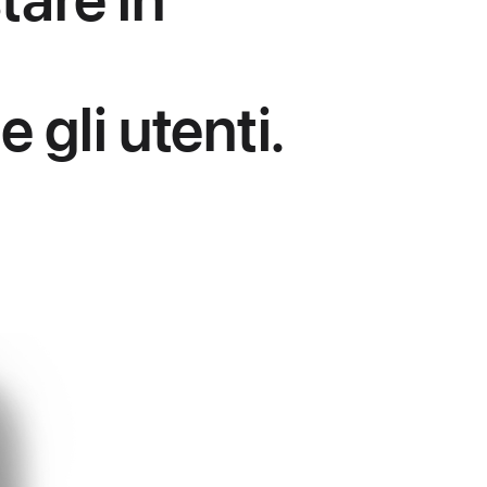
gli utenti.