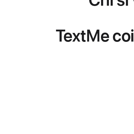
TextMe coi