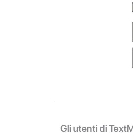
Gli utenti di Text