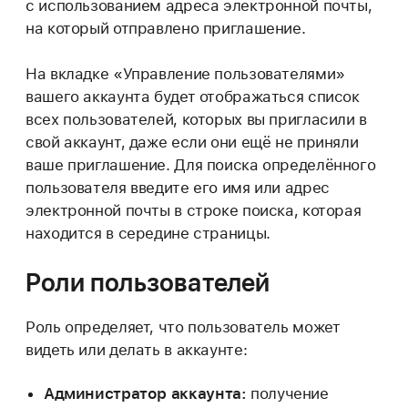
с использованием адреса электронной почты,
на который отправлено приглашение.
На вкладке «Управление пользователями»
вашего аккаунта будет отображаться список
всех пользователей, которых вы пригласили в
свой аккаунт, даже если они ещё не приняли
ваше приглашение. Для поиска определённого
пользователя введите его имя или адрес
электронной почты в строке поиска, которая
находится в середине страницы.
Роли пользователей
Роль определяет, что пользователь может
видеть или делать в аккаунте:
Администратор аккаунта:
получение