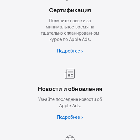
Сертификация
Получите навыки за
минимальное время на
тщательно спланированном
курсе по Apple Ads.
Подробнее
Новости и обновления
Узнайте последние новости об
Apple Ads.
Подробнее