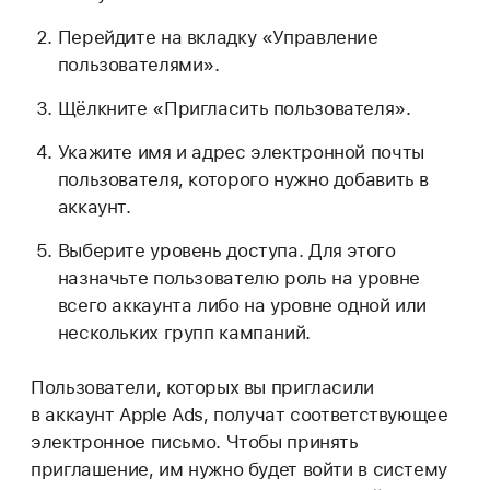
Перейдите на вкладку «Управление
пользователями».
Щёлкните «Пригласить пользователя».
Укажите имя и адрес электронной почты
пользователя, которого нужно добавить в
аккаунт.
Выберите уровень доступа. Для этого
назначьте пользователю роль на уровне
всего аккаунта либо на уровне одной или
нескольких групп кампаний.
Пользователи, которых вы пригласили
в аккаунт Apple Ads, получат соответствующее
электронное письмо. Чтобы принять
приглашение, им нужно будет войти в систему