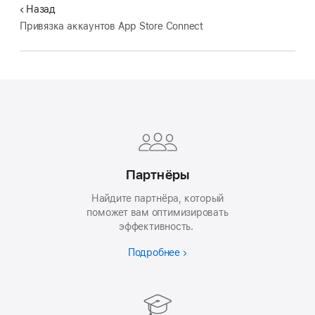
Назад
Привязка аккаунтов App Store Connect
Apple
Footer
Партнёры
Найдите партнёра, который
поможет вам оптимизировать
эффективность.
Подробнее