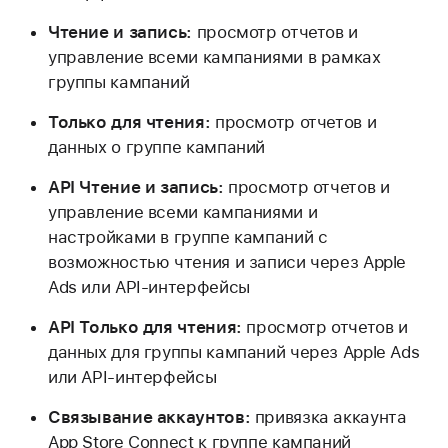
Чтение и запись:
просмотр отчетов и
управление всеми кампаниями в рамках
группы кампаний
Только для чтения:
просмотр отчетов и
данных о группе кампаний
API Чтение и запись:
просмотр отчетов и
управление всеми кампаниями и
настройками в группе кампаний с
возможностью чтения и записи через Apple
Ads или API-интерфейсы
API Только для чтения:
просмотр отчетов и
данных для группы кампаний через Apple Ads
или API-интерфейсы
Связывание аккаунтов:
привязка аккаунта
App Store Connect к группе кампаний