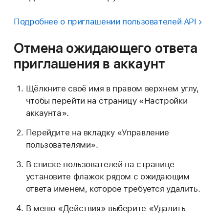
Подробнее о приглашении пользователей API
Отмена ожидающего ответа
приглашения
в аккаунт
Щёлкните своё имя в правом верхнем углу,
чтобы перейти на страницу «Настройки
аккаунта».
Перейдите на вкладку «Управление
пользователями».
В списке пользователей на странице
установите флажок рядом с ожидающим
ответа именем, которое требуется удалить.
В меню «Действия» выберите «Удалить