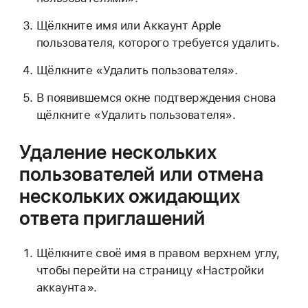
Щёлкните имя или Аккаунт Apple
пользователя, которого требуется удалить.
Щёлкните «Удалить пользователя».
В появившемся окне подтверждения снова
щёлкните «Удалить пользователя».
Удаление нескольких
пользователей или отмена
нескольких ожидающих
ответа приглашений
Щёлкните своё имя в правом верхнем углу,
чтобы перейти на страницу «Настройки
аккаунта».