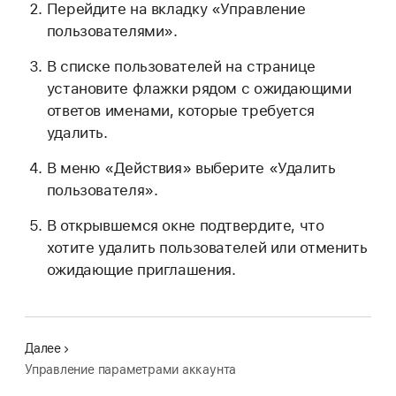
Перейдите на вкладку «Управление
пользователями».
В списке пользователей на странице
установите флажки рядом с ожидающими
ответов именами, которые требуется
удалить.
В меню «Действия» выберите «Удалить
пользователя».
В открывшемся окне подтвердите, что
хотите удалить пользователей или отменить
ожидающие приглашения.
Далее
Управление параметрами аккаунта