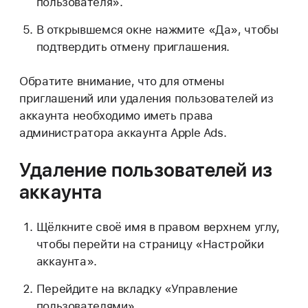
пользователя».
В открывшемся окне нажмите «Да», чтобы
подтвердить отмену приглашения.
Обратите внимание, что для отмены
приглашений или удаления пользователей из
аккаунта необходимо иметь права
администратора аккаунта Apple Ads.
Удаление пользователей из
аккаунта
Щёлкните своё имя в правом верхнем углу,
чтобы перейти на страницу «Настройки
аккаунта».
Перейдите на вкладку «Управление
пользователями».