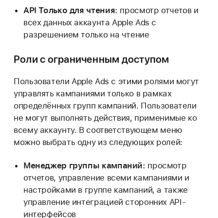
API Только для чтения:
просмотр отчетов и
всех данных аккаунта Apple Ads с
разрешением только на чтение
Роли с ограниченным доступом
Пользователи Apple Ads с этими ролями могут
управлять кампаниями только в рамках
определённых групп кампаний. Пользователи
не могут выполнять действия, применимые ко
всему аккаунту. В соответствующем меню
можно выбрать одну из следующих ролей:
Менеджер группы кампаний:
просмотр
отчетов, управление всеми кампаниями и
настройками в группе кампаний, а также
управление интеграцией сторонних API-
интерфейсов