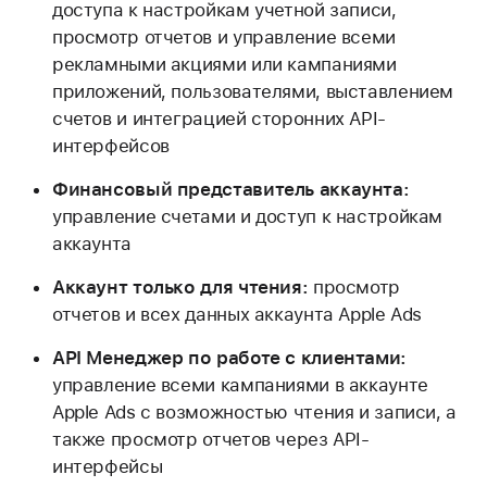
доступа к настройкам учетной записи,
просмотр отчетов и управление всеми
рекламными акциями или кампаниями
приложений, пользователями, выставлением
счетов и интеграцией сторонних API-
интерфейсов
Финансовый представитель аккаунта:
управление счетами и доступ к настройкам
аккаунта
Аккаунт только для чтения:
просмотр
отчетов и всех данных аккаунта Apple Ads
API Менеджер по работе с клиентами:
управление всеми кампаниями в аккаунте
Apple Ads с возможностью чтения и записи, а
также просмотр отчетов через API-
интерфейсы