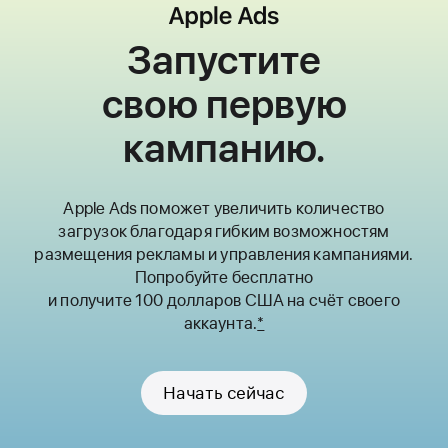
Запустите
свою первую
кампанию.
Apple Ads поможет увеличить количество
загрузок благодаря гибким возможностям
размещения рекламы и управления кампаниями.
Попробуйте бесплатно
и получите 100 долларов США на счёт своего
аккаунта.
*
Начать сейчас