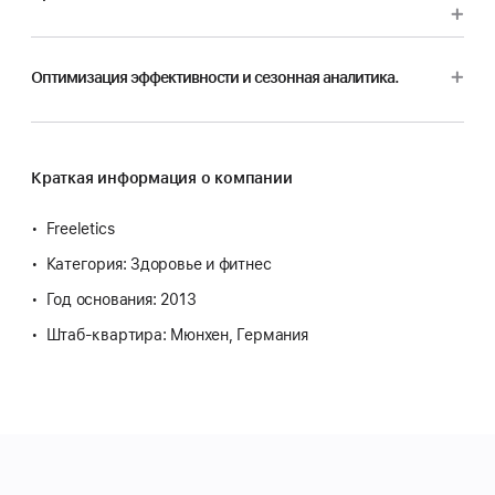
Оптимизация эффективности и сезонная аналитика.
Краткая информация о компании
Freeletics
Категория: Здоровье и фитнес
Год основания: 2013
Штаб-квартира: Мюнхен, Германия