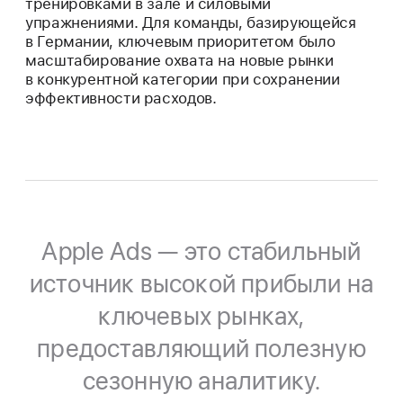
тренировками в зале и силовыми
упражнениями. Для команды, базирующейся
в Германии, ключевым приоритетом было
масштабирование охвата на новые рынки
в конкурентной категории при сохранении
эффективности расходов.
Apple Ads — это стабильный
источник высокой прибыли на
ключевых рынках,
предоставляющий полезную
сезонную аналитику.