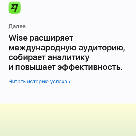
Далее
Wise расширяет
международную аудиторию,
собирает аналитику
и повышает эффективность.
Читать историю успеха