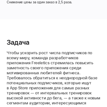
Снижение цены за один заказ в 2,5 раза.
Задача
Чтобы ускорить рост числа подписчиков по
всему миру, команда разработчиков
приложения Freeletics стремилась повысить
заметность своего приложения среди
мотивированных любителей фитнеса.
Требовалось обратиться к неоднородной базе
потенциальных подписчиков, которые ищут
в App Store приложения для самых разных
тренировок — от интервальных тренировок
высокой активности до бега, — а также к новым
сегментам аудитории, интересующимся