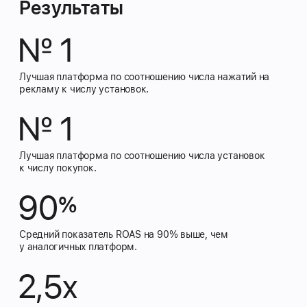
Результаты
№ 1
Лучшая платформа по соотношению
числа нажатий на
рекламу к числу установок.
№ 1
Лучшая платформа по соотношению числа установок
к числу покупок.
90
%
Средний показатель ROAS на 90% выше, чем
у аналогичных платформ.
2,5x