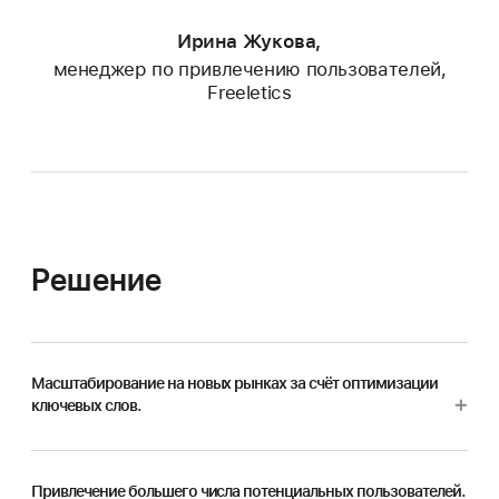
Ирина Жукова,
менеджер по привлечению пользователей,
Freeletics
Решение
Масштабирование на новых рынках за счёт оптимизации
ключевых слов.
Привлечение большего числа потенциальных пользователей.