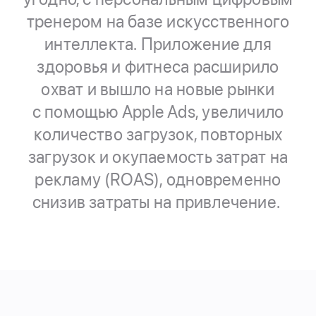
тренером на базе искусственного
интеллекта. Приложение для
здоровья и фитнеса расширило
охват и вышло на новые рынки
с помощью Apple Ads, увеличило
количество загрузок, повторных
загрузок и окупаемость затрат на
рекламу (ROAS), одновременно
снизив затраты на привлечение.