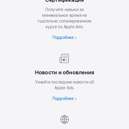
Получите навыки за
минимальное время на
тщательно спланированном
курсе по Apple Ads.
Подробнее
Новости и обновления
Узнайте последние новости об
Apple Ads.
Подробнее