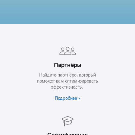
Apple
Footer
Партнёры
Найдите партнёра, который
поможет вам оптимизировать
эффективность.
Подробнее
Сертификация