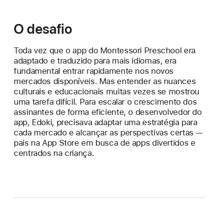
O desafio
Toda vez que o app do Montessori Preschool era
adaptado e traduzido para mais idiomas, era
fundamental entrar rapidamente nos novos
mercados disponíveis. Mas entender as nuances
culturais e educacionais muitas vezes se mostrou
uma tarefa difícil. Para escalar o crescimento dos
assinantes de forma eficiente, o desenvolvedor do
app, Edoki, precisava adaptar uma estratégia para
cada mercado e alcançar as perspectivas certas —
pais na App Store em busca de apps divertidos e
centrados na criança.