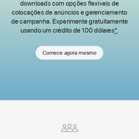
downloads com opções flexíveis de
colocações de anúncios
e gerenciamento
de campanha. Experimente gratuitamente
usando um crédito de 100 dólares
*
.
Comece agora mesmo
Apple
Footer