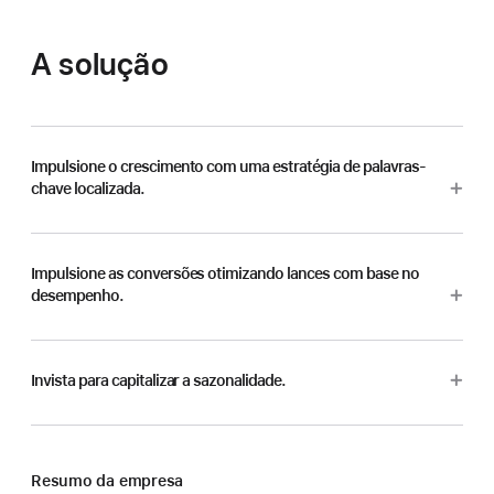
A solução
Impulsione o crescimento com uma estratégia de palavras-
chave localizada.
Impulsione as conversões otimizando lances com base no
desempenho.
Invista para capitalizar a sazonalidade.
Resumo da empresa