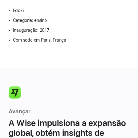
Edoki
Categoria: ensino
Inauguração: 2017
Com sede em Paris, França
Avançar
A Wise impulsiona a expansão
global, obtém insights de