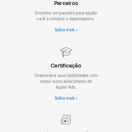
Parceiros
Encontre um parceiro para ajudar
você a otimizar o desempenho.
Saiba mais
Certificação
Desenvolva suas habilidades com
nosso curso selecionado do
Apple Ads.
Saiba mais