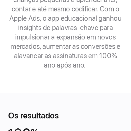
contar e até mesmo codificar. Com o
Apple Ads, o app educacional ganhou
insights de palavras-chave para
impulsionar a expansão em novos
mercados, aumentar as conversões e
alavancar as assinaturas em 100%
ano após ano.
Os resultados