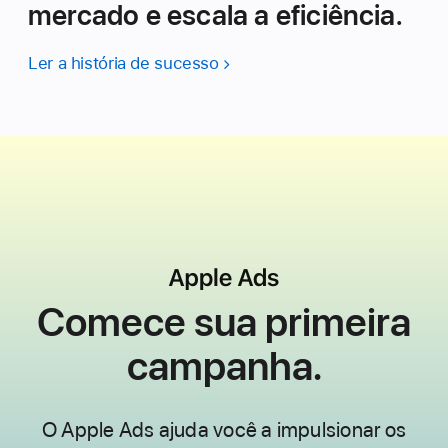
mercado e escala a eficiência.
Ler a história de sucesso
Comece sua
primeira
campanha.
O Apple Ads ajuda você a impulsionar os