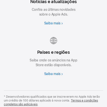
Notícias e atualizações
Confira as últimas novidades
sobre o Apple Ads.
Saiba mais
Países e regiões
Saiba onde os anúncios na App
Store estão disponíveis.
Saiba mais
* Desenvolvedores qualificados que se inscreverem no Apple Ads terão
um crédito de 100 dólares aplicado à nova conta.
Termos e condições
completos são aplicáveis
.