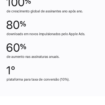
100
%
de crescimento global de assinantes ano após ano.
80
%
downloads em novos impulsionados pelo Apple Ads.
60
%
de aumento nas assinaturas anuais.
1º
plataforma para taxa de conversão (10%).