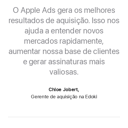
O Apple Ads gera os melhores
resultados de aquisição. Isso nos
ajuda a entender novos
mercados rapidamente,
aumentar nossa base de clientes
e gerar assinaturas mais
valiosas.
Chloe Jobert,
Gerente de aquisição na Edoki