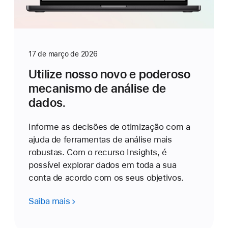
17 de março de 2026
Utilize nosso novo e poderoso
mecanismo de análise de
dados.
Informe as decisões de otimização com a
ajuda de ferramentas de análise mais
robustas. Com o recurso Insights, é
possível explorar dados em toda a sua
conta de acordo com os seus objetivos.
Saiba mais