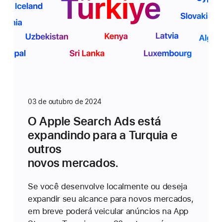
03 de outubro de 2024
O Apple Search Ads está
expandindo para a Turquia e
outros
novos mercados.
Se você desenvolve localmente ou deseja
expandir seu alcance para novos mercados,
em breve poderá veicular anúncios na App