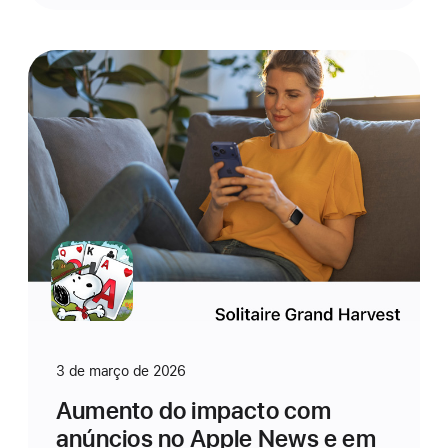
3 de março de 2026
Aumento do impacto com
anúncios no Apple News e em