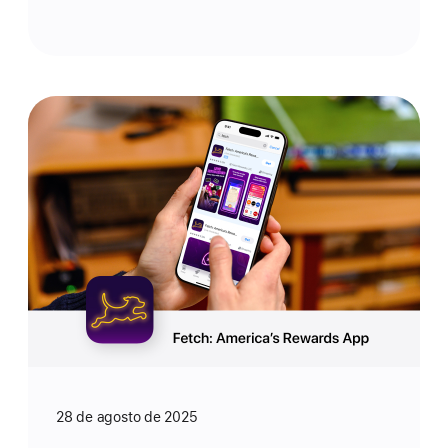
28 de agosto de 2025