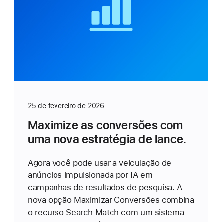
25 de fevereiro de 2026
Maximize as conversões com
uma nova estratégia de lance.
Agora você pode usar a veiculação de
anúncios impulsionada por IA em
campanhas de resultados de pesquisa. A
nova opção Maximizar Conversões combina
o recurso Search Match com um sistema