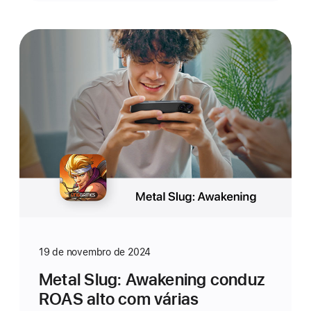
19 de novembro de 2024
Metal Slug: Awakening conduz
ROAS alto com várias