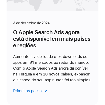
3 de dezembro de 2024
O Apple Search Ads agora
está disponível em mais países
e regiões.
Aumente a visibilidade e os downloads de
apps em 91 mercados ao redor do mundo.
Com o Apple Search Ads agora disponível
na Turquia e em 20 novos países, expandir
o alcance do seu app nunca foi tão simples.
Primeiros passos