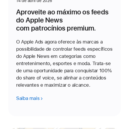
14 de abril de 2026
Aproveite ao máximo os feeds
do Apple News
com patrocínios premium.
O Apple Ads agora oferece às marcas a
possibilidade de controlar feeds específicos
do Apple News em categorias como
entretenimento, esportes e moda. Trata-se
de uma oportunidade para conquistar 100%
do share of voice, se alinhar a conteúdos
relevantes e maximizar o alcance.
Saiba mais