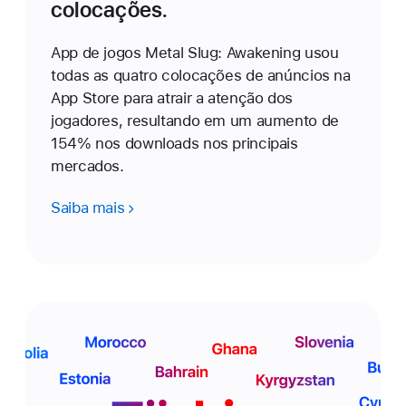
colocações.
App de jogos Metal Slug: Awakening usou
todas as quatro colocações de anúncios na
App Store para atrair a atenção dos
jogadores, resultando em um aumento de
154% nos downloads nos principais
mercados.
Saiba mais