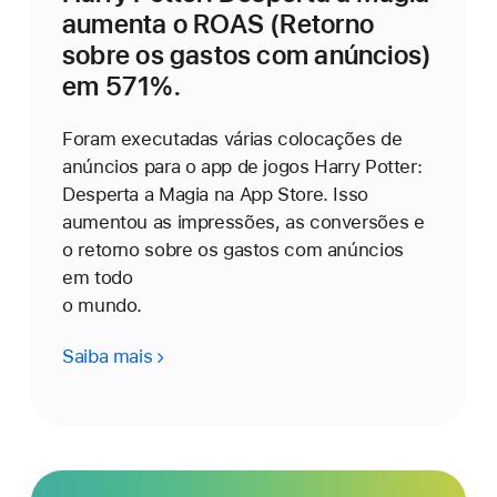
aumenta o ROAS (Retorno
sobre os gastos com anúncios)
em 571%.
Foram executadas várias colocações de
anúncios para o app de jogos Harry Potter:
Desperta a Magia na App Store. Isso
aumentou as impressões, as conversões e
o retorno sobre os gastos com anúncios
em todo
o mundo.
Saiba mais