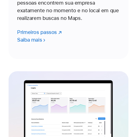
pessoas encontrem sua empresa
exatamente no momento e no local em que
realizarem buscas no Maps.
Primeiros passos
Saiba mais