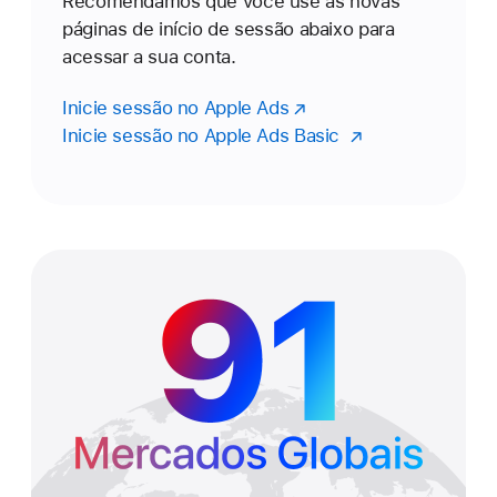
Recomendamos que você use as novas
páginas de início de sessão abaixo para
acessar a sua conta.
Inicie sessão no Apple Ads
Inicie sessão no Apple Ads Basic