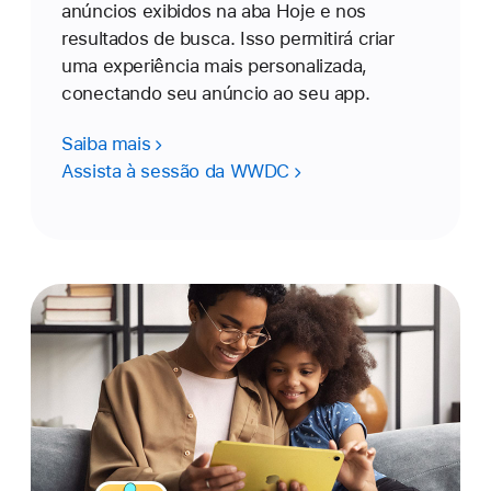
anúncios exibidos na aba Hoje e nos
resultados de busca. Isso permitirá criar
uma experiência mais personalizada,
conectando seu anúncio ao seu app.
Saiba mais
Assista à sessão da WWDC