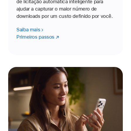
de licitação automática inteligente para
ajudar a capturar o maior número de
downloads por um custo definido por você.
Saiba mais
Primeiros passos