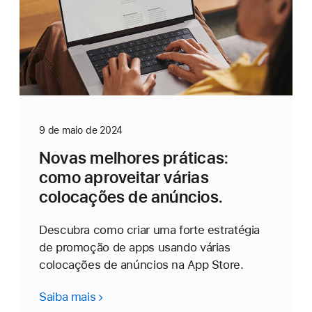
9 de maio de 2024
Novas melhores práticas:
como aproveitar várias
colocações de anúncios.
Descubra como criar uma forte estratégia
de promoção de apps usando várias
colocações de anúncios na App Store.
Saiba mais