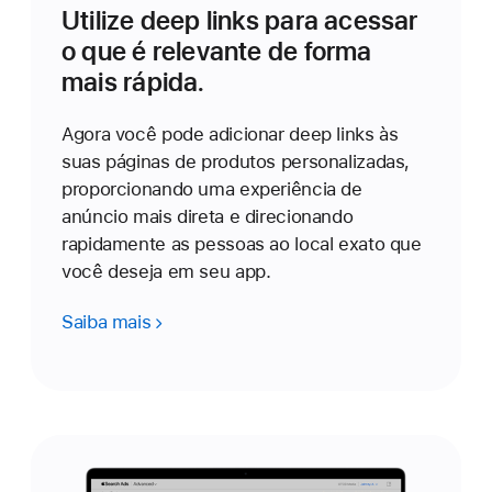
Utilize deep links para acessar
o que é relevante de forma
mais rápida.
Agora você pode adicionar deep links às
suas páginas de produtos personalizadas,
proporcionando uma experiência de
anúncio mais direta e direcionando
rapidamente as pessoas ao local exato que
você deseja em seu app.
Saiba mais