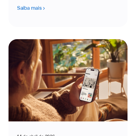
Saiba mais