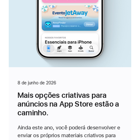
8 de junho de 2026
Mais opções criativas para
anúncios na App Store estão a
caminho.
Ainda este ano, você poderá desenvolver e
enviar os próprios materiais criativos para