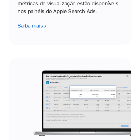
métricas de visualização estão disponíveis
nos painéis do Apple Search Ads.
Saiba mais