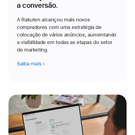
a conversão.
A Rakuten alcançou mais novos
compradores com uma estratégia de
colocação de vários anúncios, aumentando
a visibilidade em todas as etapas do setor
de marketing.
Saiba mais