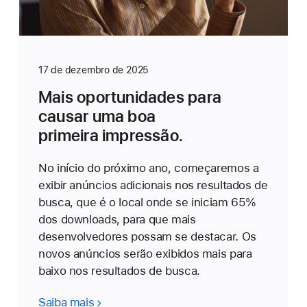
17 de dezembro de 2025
Mais oportunidades para
causar uma boa
primeira impressão.
No início do próximo ano, começaremos a
exibir anúncios adicionais nos resultados de
busca, que é o local onde se iniciam 65%
dos downloads, para que mais
desenvolvedores possam se destacar. Os
novos anúncios serão exibidos mais para
baixo nos resultados de busca.
Saiba mais