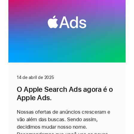
14 de abril de 2025
O Apple Search Ads agora é o
Apple Ads.
Nossas ofertas de anúncios cresceram e
vão além das buscas. Sendo assim,
decidimos mudar nosso nome.