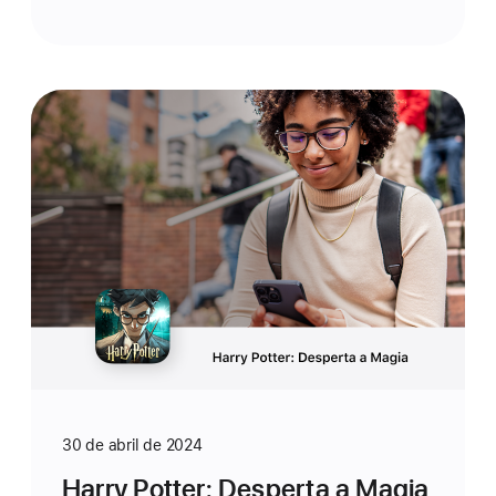
30 de abril de 2024
Harry Potter: Desperta a Magia