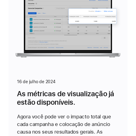
16 de julho de 2024
As métricas de visualização já
estão disponíveis.
Agora você pode ver o impacto total que
cada campanha e colocação de anúncio
causa nos seus resultados gerais. As