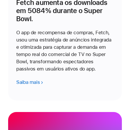
Fetch aumenta os downloads
em 5084% durante o Super
Bowl.
O app de recompensa de compras, Fetch,
usou uma estratégia de anúncios integrada
e otimizada para capturar a demanda em
tempo real do comercial de TV no Super
Bowl, transformando espectadores
passivos em usuários ativos do app.
Saiba mais