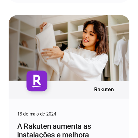
16 de maio de 2024
A Rakuten aumenta as
instalações e melhora