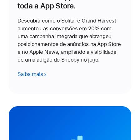
toda a
App Store.
Descubra como o Solitaire Grand Harvest
aumentou as conversões em 20% com
uma campanha integrada que abrangeu
posicionamentos de anúncios na App Store
e no Apple News, ampliando a visibilidade
de uma adição do Snoopy no jogo.
Saiba mais