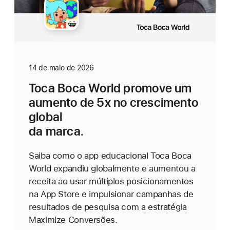
14 de maio de 2026
Toca Boca World promove um
aumento de 5x no crescimento
global
da marca.
Saiba como o app educacional Toca Boca
World expandiu globalmente e aumentou a
receita ao usar múltiplos posicionamentos
na App Store e impulsionar campanhas de
resultados de pesquisa com a estratégia
Maximize Conversões.