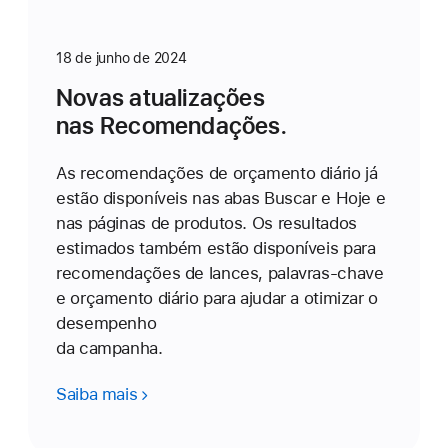
18 de junho de 2024
Novas atualizações
nas Recomendações.
As recomendações de orçamento diário já
estão disponíveis nas abas Buscar e Hoje e
nas páginas de produtos. Os resultados
estimados também estão disponíveis para
recomendações de lances, palavras-chave
e orçamento diário para ajudar a otimizar o
desempenho
da campanha.
Saiba mais