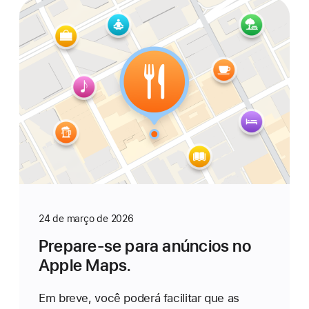
24 de março de 2026
Prepare-se para anúncios no
Apple Maps.
Em breve, você poderá facilitar que as