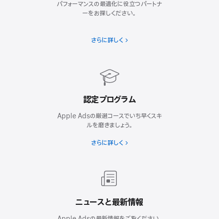
パフォーマンスの最適化に役立つパートナ
ーをお探しください。
さらに詳しく
認定プログラム
Apple Adsの厳選コースでいち早くスキ
ルを磨きましょう。
さらに詳しく
ニュースと最新情報
Apple Adsの最新情報をご覧ください。