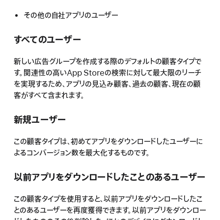
その他の自社アプリのユーザー
すべてのユーザー
新しい広告グループを作成する際のデフォルトの顧客タイプで
す。関連性の高いApp Storeの検索に対して最大限のリーチ
を実現するため、アプリの見込み顧客、過去の顧客、現在の顧
客がすべて含まれます。
新規ユーザー
この顧客タイプは、初めてアプリをダウンロードしたユーザーに
よるコンバージョン数を最大化するものです。
以前アプリをダウンロードしたことのあるユーザー
この顧客タイプを使用すると、以前アプリをダウンロードしたこ
とのあるユーザーを再度獲得できます。以前アプリをダウンロー