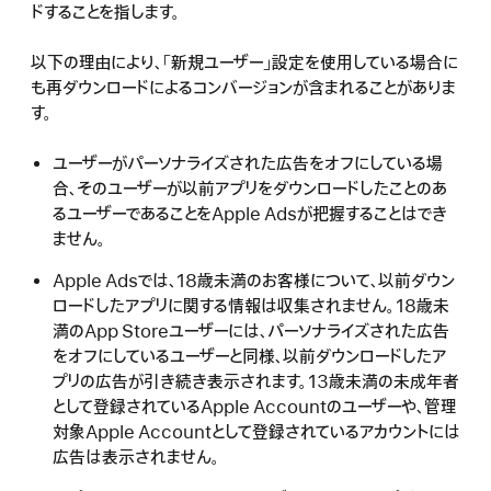
ドすることを指します。
以下の理由により、「新規ユーザー」設定を使用している場合に
も再ダウンロードによるコンバージョンが含まれることがありま
す。
ユーザーがパーソナライズされた広告をオフにしている場
合、そのユーザーが以前アプリをダウンロードしたことのあ
るユーザーであることをApple Adsが把握することはでき
ません。
Apple Adsでは、18歳未満のお客様について、以前ダウン
ロードしたアプリに関する情報は収集されません。18歳未
満のApp Storeユーザーには、パーソナライズされた広告
をオフにしているユーザーと同様、以前ダウンロードしたア
プリの広告が引き続き表示されます。13歳未満の未成年者
として登録されているApple Accountのユーザーや、管理
対象Apple Accountとして登録されているアカウントには
広告は表示されません。