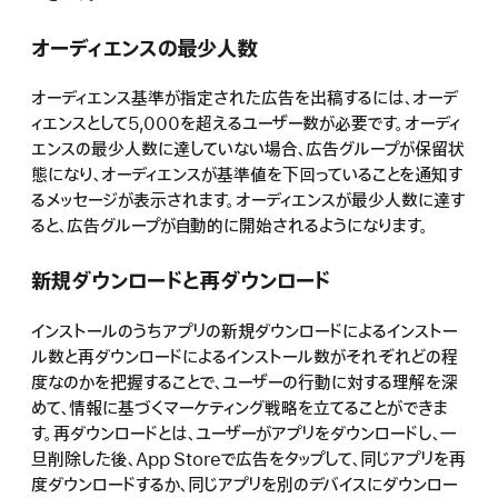
オーディエンスの最少人数
オーディエンス基準が指定された広告を出稿するには、オーデ
ィエンスとして5,000を超えるユーザー数が必要です。オーディ
エンスの最少人数に達していない場合、広告グループが保留状
態になり、オーディエンスが基準値を下回っていることを通知す
るメッセージが表示されます。オーディエンスが最少人数に達す
ると、広告グループが自動的に開始されるようになります。
新規ダウンロードと再ダウンロード
インストールのうちアプリの新規ダウンロードによるインストー
ル数と再ダウンロードによるインストール数がそれぞれどの程
度なのかを把握することで、ユーザーの行動に対する理解を深
めて、情報に基づくマーケティング戦略を立てることができま
す。再ダウンロードとは、ユーザーがアプリをダウンロードし、一
旦削除した後、App Storeで広告をタップして、同じアプリを再
度ダウンロードするか、同じアプリを別のデバイスにダウンロー