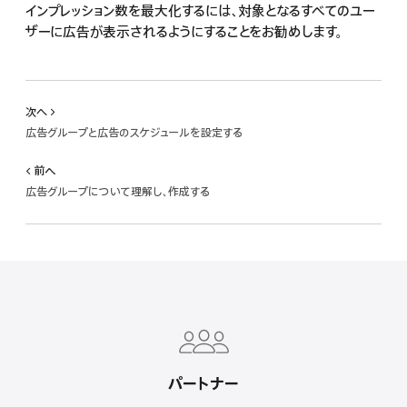
インプレッション数を最大化するには、対象となるすべてのユー
ザーに広告が表示されるようにすることをお勧めします。
次へ
広告グループと広告のスケジュールを設定する
前ヘ
広告グループについて理解し、作成する
Apple
Footer
パートナー