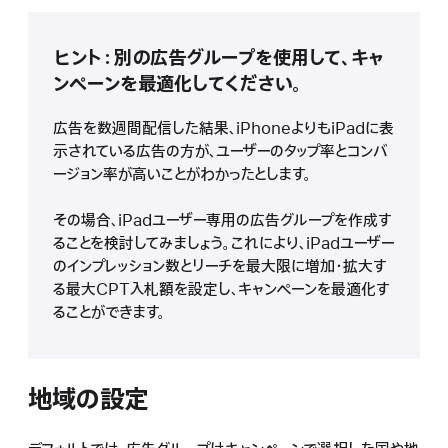
ヒント：別の広告グループを使用して、キャ
ンペーンを最適化してください。
広告を数週間配信した結果、iPhoneよりもiPadに表
示されている広告の方が、ユーザーのタップ率とコンバ
ージョン率が高いことがわかったとします。
その場合、iPadユーザー専用の広告グループを作成す
ることを検討してみましょう。これにより、iPadユーザー
のインプレッション数とリーチを最大限に増加・拡大す
る最大CPT入札額を設定し、キャンペーンを最適化す
ることができます。
地域の設定