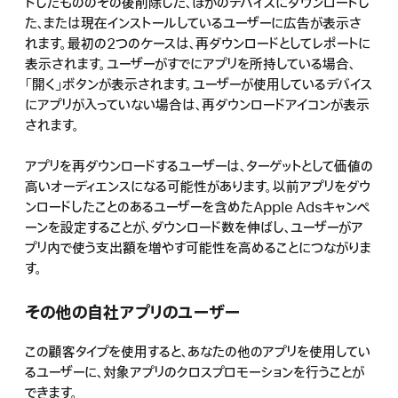
ドしたもののその後削除した、ほかのデバイスにダウンロードし
た、または現在インストールしているユーザーに広告が表示さ
れます。最初の2つのケースは、再ダウンロードとしてレポートに
表示されます。ユーザーがすでにアプリを所持している場合、
「開く」ボタンが表示されます。ユーザーが使用しているデバイス
にアプリが入っていない場合は、再ダウンロードアイコンが表示
されます。
アプリを再ダウンロードするユーザーは、ターゲットとして価値の
高いオーディエンスになる可能性があります。以前アプリをダウ
ンロードしたことのあるユーザーを含めたApple Adsキャンペ
ーンを設定することが、ダウンロード数を伸ばし、ユーザーがア
プリ内で使う支出額を増やす可能性を高めることにつながりま
す。
その他の自社アプリのユーザー
この顧客タイプを使用すると、あなたの他のアプリを使用してい
るユーザーに、対象アプリのクロスプロモーションを行うことが
できます。