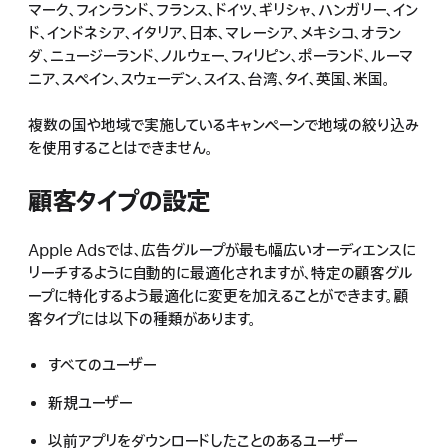
マーク、フィンランド、フランス、ドイツ、ギリシャ、ハンガリー、イン
ド、インドネシア、イタリア、日本、マレーシア、メキシコ、オラン
ダ、ニュージーランド、ノルウェー、フィリピン、ポーランド、ルーマ
ニア、スペイン、スウェーデン、スイス、台湾、タイ、英国、米国。
複数の国や地域で実施しているキャンペーンで地域の絞り込み
を使用することはできません。
顧客タイプの設定
Apple Adsでは、広告グループが最も幅広いオーディエンスに
リーチするように自動的に最適化されますが、特定の顧客グル
ープに特化するよう最適化に変更を加えることができます。顧
客タイプには以下の種類があります。
すべてのユーザー
新規ユーザー
以前アプリをダウンロードしたことのあるユーザー