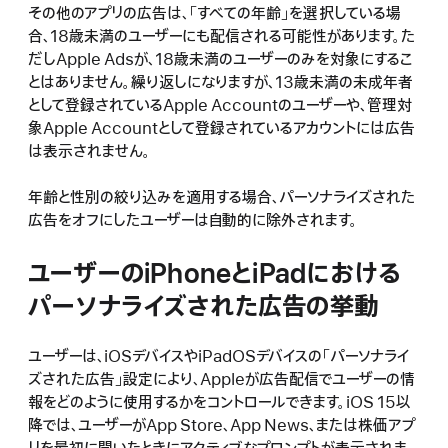
その他のアプリの広告は、「すべての年齢」を選択している場
合、18歳未満のユーザーにも配信される可能性があります。た
だしApple Adsが、18歳未満のユーザーのみを対象にするこ
とはありません。繰り返しになりますが、13歳未満の未成年者
として登録されているApple Accountのユーザーや、管理対
象Apple Accountとして登録されているアカウントには広告
は表示されません。
年齢と性別の絞り込みを適用する場合、パーソナライズされた
広告をオフにしたユーザーは自動的に除外されます。
ユーザーのiPhoneとiPadにおける
パーソナライズされた広告の挙動
ユーザーは、iOSデバイスやiPadOSデバイスの「パーソナライ
ズされた広告」設定により、Appleが広告配信でユーザーの情
報をどのように使用するかをコントロールできます。iOS 15以
降では、ユーザーがApp Store、App News、または株価アプ