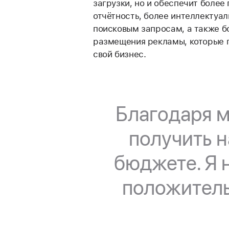
загрузки, но и обеспечит более
отчётность, более интеллектуал
поисковым запросам, а также б
размещения рекламы, которые 
свой бизнес.
Благодаря 
получить н
бюджете. Я 
положитель