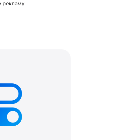
у рекламу.