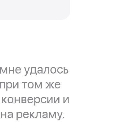
мне удалось
 при том же
 конверсии и
на рекламу.