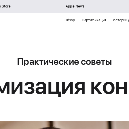
 Store
Apple News
Обзор
Сертификация
Истории 
Практические советы
мизация кон