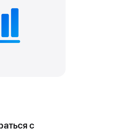
аться с