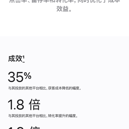
效益。
成效
1
35
%
与其投放的其他平台相比，获客成本降低的幅度。
1.8 倍
与其投放的其他平台相比，转化率提升的幅度。