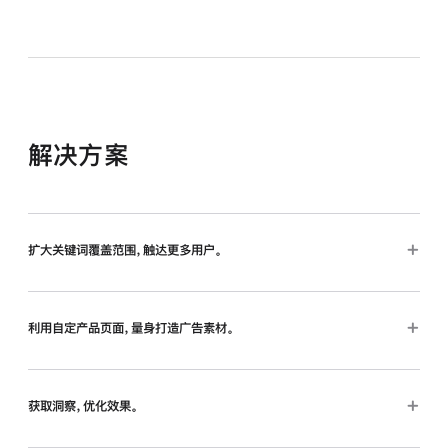
解决方案
扩大关键词覆盖范围，触达更多用户。
利用自定产品页面，量身打造广告素材。
获取洞察，优化效果。