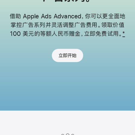
借助 Apple Ads Advanced，你可以更全面地
掌控广告系列并灵活调整广告费用。
领取价值
100 美元的等额人民币赠金，立即免费试用。
*
立即开始
Apple
Footer