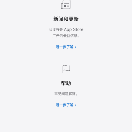
新闻和更新
阅读有关 App Store
广告的最新信息。
进一步了解
帮助
常见问题解答。
进一步了解