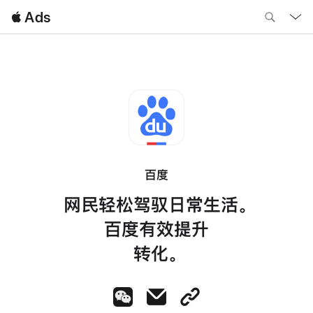
Local
 Ads
Nav
Open
Menu
百度
网民轻松驾驭日常生活。
百度有效提升
转化。