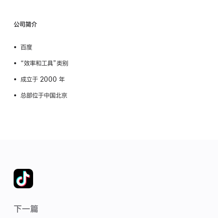
公司简介
百度
“效率和工具”类别
成立于 2000 年
总部位于中国北京
下一篇