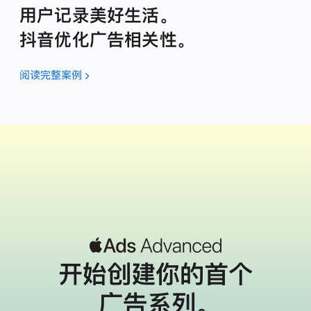
用户记录美好生活。
抖音优化广告相关性。
阅读完整案例
开始创建你的
首个
广告系列。