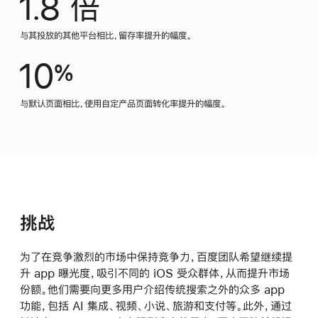
1.8 倍
与其投放的其他平台相比，留存率提升的幅度。
10
%
与默认页面相比，使用自定产品页面转化率提升的幅度。
挑战
为了在竞争激烈的市场中保持竞争力，百度团队希望继续提
升 app 曝光度，吸引不同的 iOS 受众群体，从而提升市场
份额。他们需要向更多用户介绍传统搜索之外的众多 app
功能，包括 AI 集成、视频、小说、旅游和支付等。此外，通过