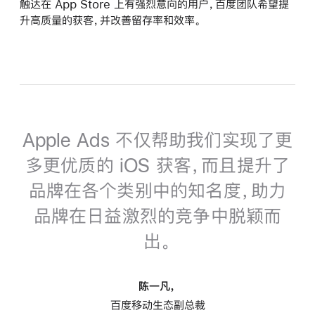
触达在 App Store 上有强烈意向的用户，百度团队希望提
升高质量的获客，并改善留存率和效率。
Apple Ads 不仅帮助我们实现了更
多更优质的 iOS 获客，而且提升了
品牌在各个类别中的知名度，助力
品牌在日益激烈的竞争中脱颖而
出。
陈一凡，
百度移动生态副总裁