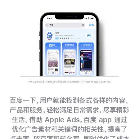
本网页所示图片仅为示例，图中所示信息、商品或服务的具体内容以该 app 内公示为准。
百度一下，用户就能找到各式各样的内容、
产品和服务，轻松满足日常需求，尽享精彩
生活。借助 Apple Ads，百度 app 通过
优化广告素材和关键词的相关性，提高了
点击率、留存率和转化率，同时优化了成本