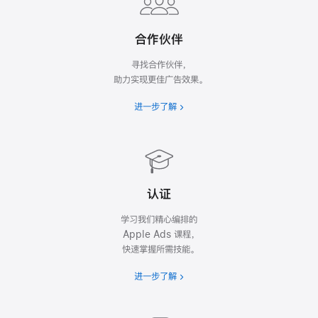
合作伙伴
寻找合作伙伴，
助力实现更佳广告效果。
进一步了解
认证
学习我们精心编排的
Apple Ads 课程，
快速掌握所需技能。
进一步了解