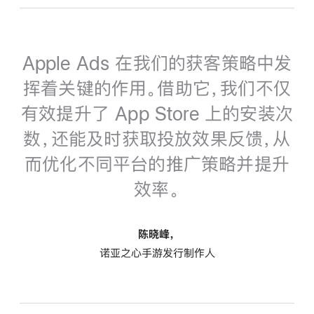
Apple Ads 在我们的获客策略中发
挥着关键的作用。借助它，我们不仅
有效提升了 App Store 上的安装次
数，还能及时获取投放效果反馈，从
而优化不同平台的推广策略并提升
效率。
陈晓峰，
诺亚之心手游发行制作人