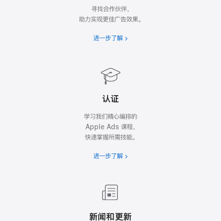
寻找合作伙伴，
助力实现更佳广告效果。
进一步了解
认证
学习我们精心编排的
Apple Ads 课程，
快速掌握所需技能。
进一步了解
新闻和更新