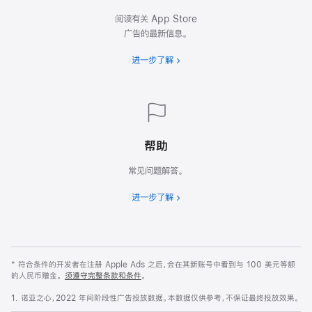
阅读有关 App Store
广告的最新信息。
进一步了解
帮助
常见问题解答。
进一步了解
* 符合条件的开发者在注册 Apple Ads 之后，会在其新账号中看到与 100 美元等额
的人民币赠金。
须遵守完整条款和条件
。
1. 诺亚之心，2022 年间阶段性广告投放数据。本数据仅供参考，不保证最终投放效果。