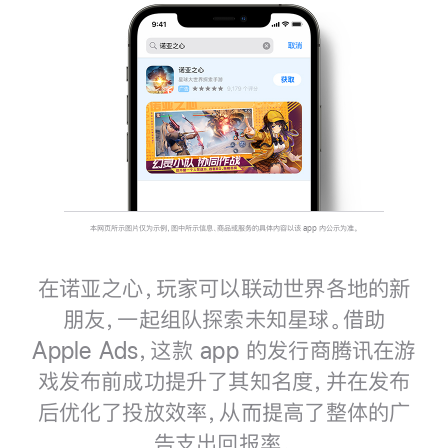
本网页所示图片仅为示例，图中所示信息、商品或服务的具体内容以该 app 内公示为准。
在诺亚之心，玩家可以联动世界各地的新
朋友，一起组队探索未知星球。借助
Apple Ads，这款 app 的发行商腾讯在游
戏发布前成功提升了其知名度，并在发布
后优化了投放效率，从而提高了整体的广
告支出回报率。