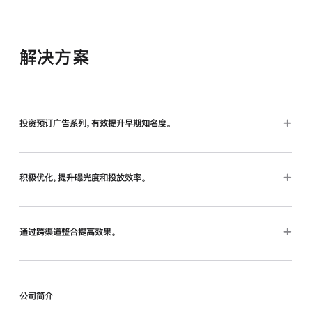
解决方案
投资预订广告系列，有效提升早期知名度。
积极优化，提升曝光度和投放效率。
通过跨渠道整合提高效果。
公司简介