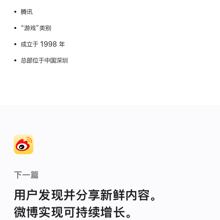
腾讯
“游戏”类别
成立于 1998 年
总部位于中国深圳
下一篇
用户发现并分享新鲜内容。
微博实现可持续增长。