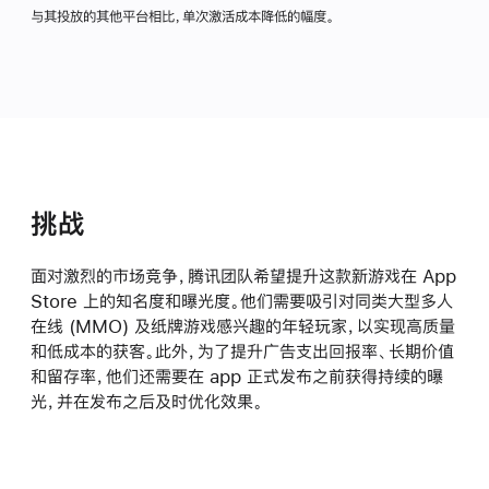
与其投放的其他平台相比，单次激活成本降低的幅度。
挑战
面对激烈的市场竞争，腾讯团队希望提升这款新游戏在 App
Store 上的知名度和曝光度。他们需要吸引对同类大型多人
在线 (MMO) 及纸牌游戏感兴趣的年轻玩家，以实现高质量
和低成本的获客。此外，为了提升广告支出回报率、长期价值
和留存率，他们还需要在 app 正式发布之前获得持续的曝
光，并在发布之后及时优化效果。