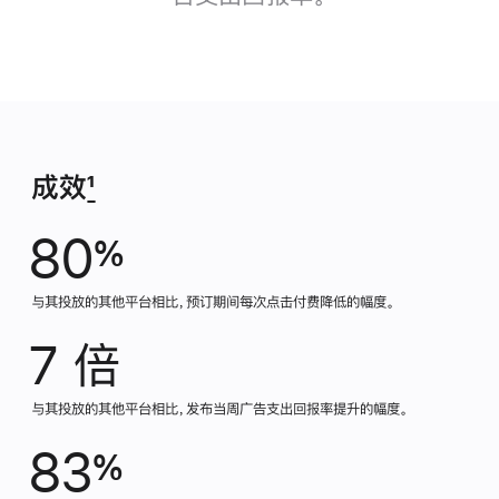
成效
1
80
%
与其投放的其他平台相比，预订期间每次点击付费降低的幅度。
7 倍
与其投放的其他平台相比，发布当周广告支出回报率提升的幅度。
83
%