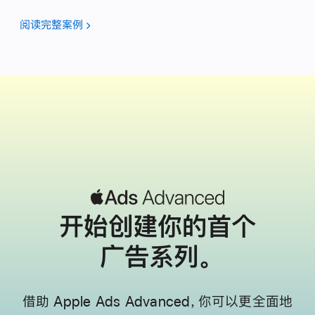
阅读完整案例
开始创建你的
首个
广告系列。
借助 Apple Ads Advanced，你可以更全面地