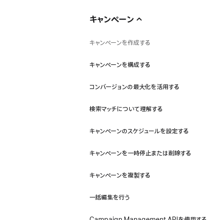
キャンペーン
キャンペーンを作成する
キャンペーンを構成する
コンバージョンの最大化を活用する
検索マッチについて理解する
キャンペーンのスケジュールを設定する
キャンペーンを一時停止または削除する
キャンペーンを複製する
一括編集を行う
Campaign Management APIを使用する