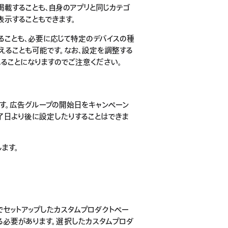
掲載することも、自身のアプリと同じカテゴ
表示することもできます。
ることも、必要に応じて特定のデバイスの種
えることも可能です。なお、設定を調整する
れることになりますのでご注意ください。
す。広告グループの開始日をキャンペーン
了日より後に設定したりすることはできま
ます。
ectでセットアップしたカスタムプロダクトペー
る必要があります。選択したカスタムプロダ