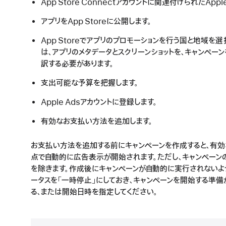
App Store Connectアカウントに関連付けられたAppl
アプリをApp Storeに公開します。
App Storeでアプリのプロモーションを行う国と地域を
は、アプリのメタデータとスクリーンショットを、キャンペー
訳する必要があります。
支出可能な予算を把握します。
Apple Adsアカウントに登録します。
有効なお支払い方法を追加します。
お支払い方法を追加する前にキャンペーンを作成すると、有効
点で自動的に広告表示が開始されます。ただし、キャンペーン
を除きます。作成後にキャンペーンが自動的に実行されないよ
ータスを「一時停止」にしておき、キャンペーンを開始する準備
る、または開始日時を指定してください。