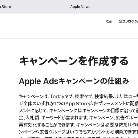
 Store
Apple News
概要
認定プログラ
キャンペーンを作成する
Apple Adsキャンペーンの仕組み
キャンペーンは、Todayタブ、検索タブ、検索結果、またはユ
ジ全体のいずれか1つのApp Store広告プレースメントに
メントに応じて、キャンペーンにはキャンペーンの目標に沿って
定、入札額、キーワードが含まれます。キャンペーン、広告グルー
再有効化することができます。キャンペーンは必要な数だけ作
ンペーンや広告グループはいつでもアカウントから削除できま